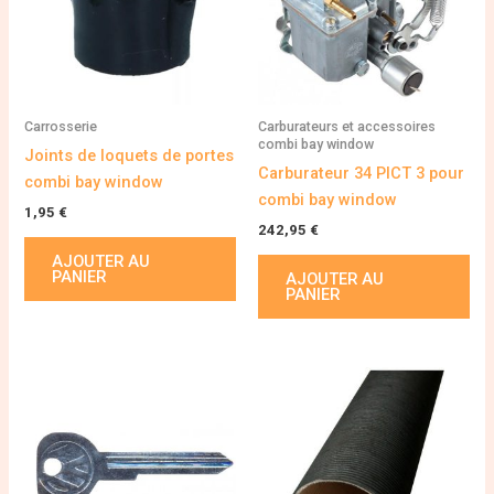
Carrosserie
Carburateurs et accessoires
combi bay window
Joints de loquets de portes
Carburateur 34 PICT 3 pour
combi bay window
combi bay window
1,95
€
242,95
€
AJOUTER AU
PANIER
AJOUTER AU
PANIER