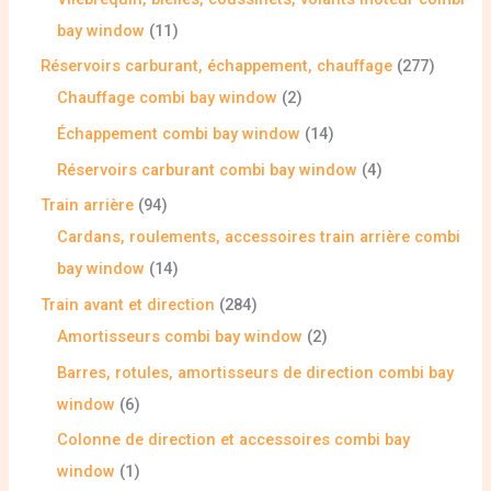
bay window
11
Réservoirs carburant, échappement, chauffage
277
Chauffage combi bay window
2
Échappement combi bay window
14
Réservoirs carburant combi bay window
4
Train arrière
94
Cardans, roulements, accessoires train arrière combi
bay window
14
Train avant et direction
284
Amortisseurs combi bay window
2
Barres, rotules, amortisseurs de direction combi bay
window
6
Colonne de direction et accessoires combi bay
window
1