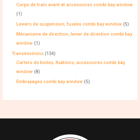
Corps de train avant et accessoires combi bay window
1
Leviers de suspension, fusées combi bay window
5
Mécanisme de direction, levier de direction combi bay
window
1
Transmissions
134
Carters de boites, fixations, accessoires combi bay
window
8
Embrayages combi bay window
5