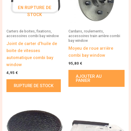
EN RUPTURE DE
STOCK
Carters de boites, fixations,
Cardans, roulements,
accessoires combi bay window
accessoires train arrière combi
bay window
Joint de carter d’huile de
Moyeu de roue arrière
boite de vitesses
combi bay window
automatique combi bay
95,80
€
window
4,95
€
AJOUTER AU
PANIER
RUPTURE DE STOCK