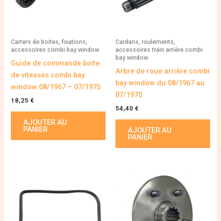
Carters de boites, fixations,
Cardans, roulements,
accessoires combi bay window
accessoires train arrière combi
bay window
Guide de commande boite
Arbre de roue arrière combi
de vitesses combi bay
bay window du 08/1967 au
window 08/1967 – 07/1975
07/1970
18,25
€
54,40
€
AJOUTER AU
PANIER
AJOUTER AU
PANIER