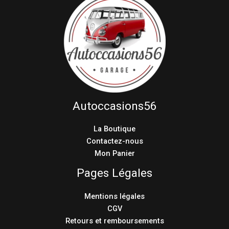
Autoccasions56
La Boutique
Contactez-nous
Mon Panier
Pages Légales
Mentions légales
CGV
Retours et remboursements