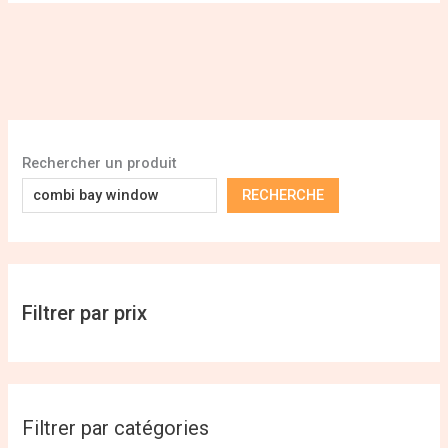
Rechercher un produit
RECHERCHE
Filtrer par prix
Filtrer par catégories