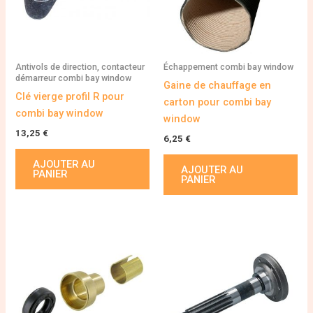
Antivols de direction, contacteur
Échappement combi bay window
démarreur combi bay window
Gaine de chauffage en
Clé vierge profil R pour
carton pour combi bay
combi bay window
window
13,25
€
6,25
€
AJOUTER AU
AJOUTER AU
PANIER
PANIER