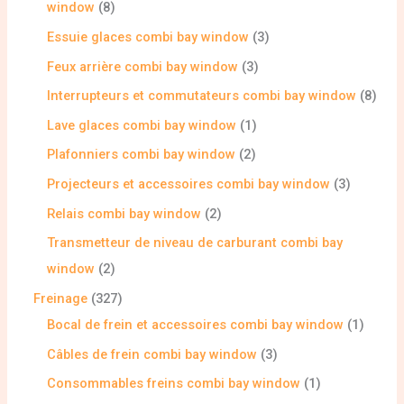
window
8
Essuie glaces combi bay window
3
Feux arrière combi bay window
3
Interrupteurs et commutateurs combi bay window
8
Lave glaces combi bay window
1
Plafonniers combi bay window
2
Projecteurs et accessoires combi bay window
3
Relais combi bay window
2
Transmetteur de niveau de carburant combi bay
window
2
Freinage
327
Bocal de frein et accessoires combi bay window
1
Câbles de frein combi bay window
3
Consommables freins combi bay window
1