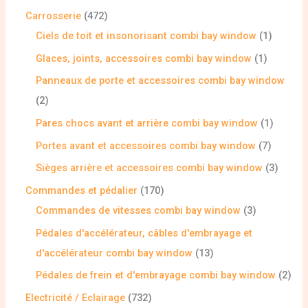
Carrosserie
472
Ciels de toit et insonorisant combi bay window
1
Glaces, joints, accessoires combi bay window
1
Panneaux de porte et accessoires combi bay window
2
Pares chocs avant et arrière combi bay window
1
Portes avant et accessoires combi bay window
7
Sièges arrière et accessoires combi bay window
3
Commandes et pédalier
170
Commandes de vitesses combi bay window
3
Pédales d'accélérateur, câbles d'embrayage et
d'accélérateur combi bay window
13
Pédales de frein et d'embrayage combi bay window
2
Electricité / Eclairage
732