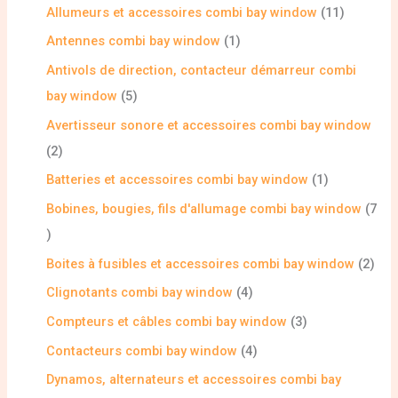
Allumeurs et accessoires combi bay window
11
Antennes combi bay window
1
Antivols de direction, contacteur démarreur combi
bay window
5
Avertisseur sonore et accessoires combi bay window
2
Batteries et accessoires combi bay window
1
Bobines, bougies, fils d'allumage combi bay window
7
Boites à fusibles et accessoires combi bay window
2
Clignotants combi bay window
4
Compteurs et câbles combi bay window
3
Contacteurs combi bay window
4
Dynamos, alternateurs et accessoires combi bay