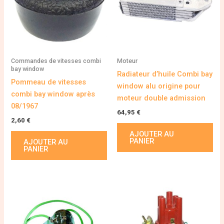
Commandes de vitesses combi
Moteur
bay window
Radiateur d’huile Combi bay
Pommeau de vitesses
window alu origine pour
combi bay window après
moteur double admission
08/1967
64,95
€
2,60
€
AJOUTER AU
PANIER
AJOUTER AU
PANIER