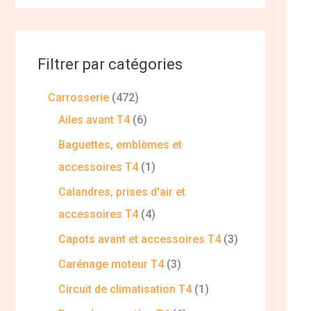
Filtrer par catégories
Carrosserie
472
Ailes avant T4
6
Baguettes, emblèmes et
accessoires T4
1
Calandres, prises d'air et
accessoires T4
4
Capots avant et accessoires T4
3
Carénage moteur T4
3
Circuit de climatisation T4
1