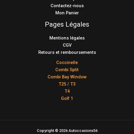
Contactez-nous
Mon Panier
Pages Légales
Mentions légales
CGV
Retours et remboursements
Coccinelle
Combi Split
Combi Bay Window
T25 / T3
T4
Golf 1
Copyright © 2026 Autoccasions56