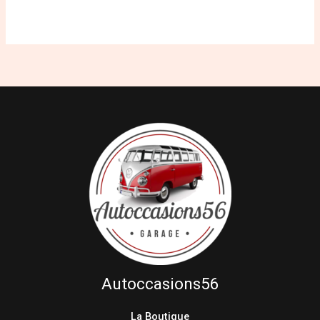
Autoccasions56
La Boutique