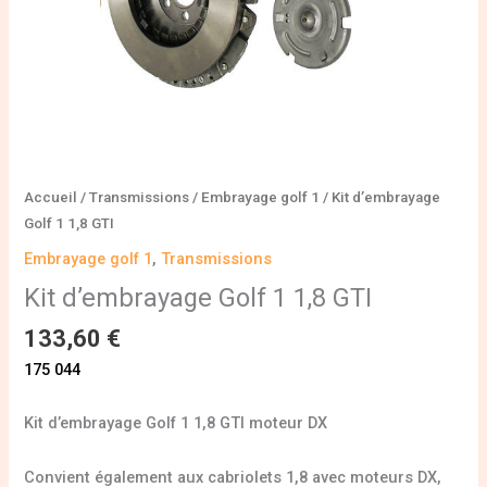
Accueil
/
Transmissions
/
Embrayage golf 1
/ Kit d’embrayage
Golf 1 1,8 GTI
Embrayage golf 1
,
Transmissions
Kit d’embrayage Golf 1 1,8 GTI
133,60
€
175 044
Kit d’embrayage Golf 1 1,8 GTI moteur DX
Convient également aux cabriolets 1,8 avec moteurs DX,