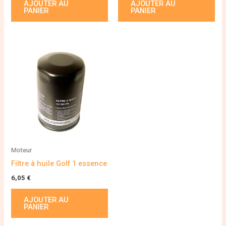
AJOUTER AU
AJOUTER AU
PANIER
PANIER
Moteur
Filtre à huile Golf 1 essence
6,05
€
AJOUTER AU
PANIER