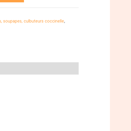
, soupapes, culbuteurs coccinelle
,