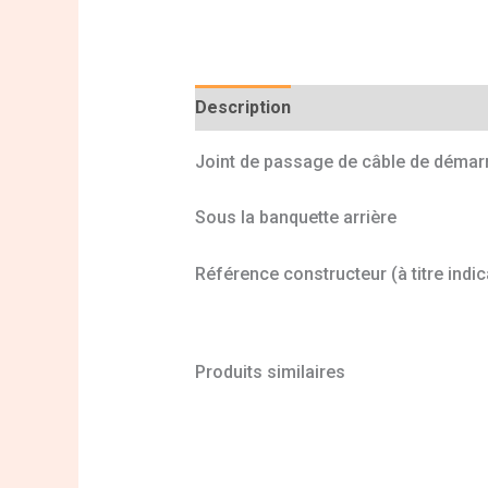
Description
Informations complé
Joint de passage de câble de démar
Sous la banquette arrière
Référence constructeur (à titre indic
Produits similaires