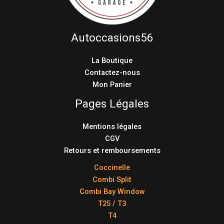
Autoccasions56
La Boutique
Contactez-nous
Mon Panier
Pages Légales
Mentions légales
CGV
Retours et remboursements
Coccinelle
Combi Split
Combi Bay Window
T25 / T3
T4