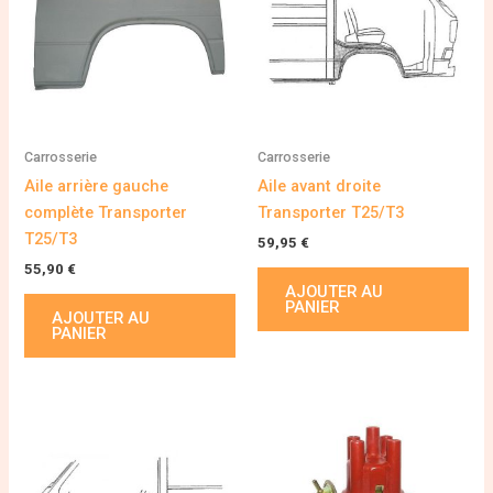
Carrosserie
Carrosserie
Aile arrière gauche
Aile avant droite
complète Transporter
Transporter T25/T3
T25/T3
59,95
€
55,90
€
AJOUTER AU
PANIER
AJOUTER AU
PANIER