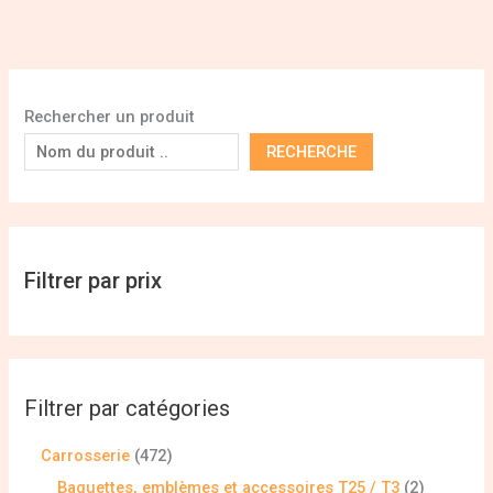
Rechercher un produit
RECHERCHE
Filtrer par prix
Filtrer par catégories
Carrosserie
472
Baguettes, emblèmes et accessoires T25 / T3
2