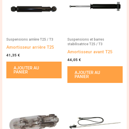
Suspensions arrière T25 / T3
Suspensions et barres
stabilisatrice T25 / T3
Amortisseur arrière T25
Amortisseur avant T25
41,35
€
44,05
€
AJOUTER AU
PANIER
AJOUTER AU
PANIER