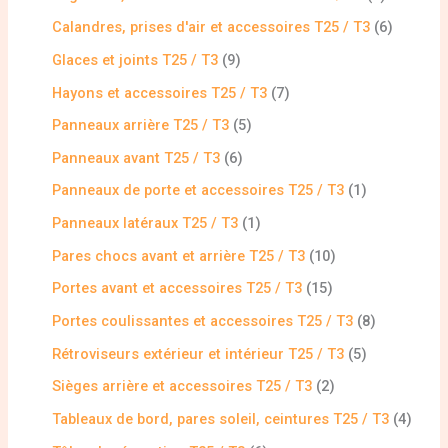
Calandres, prises d'air et accessoires T25 / T3
6
Glaces et joints T25 / T3
9
Hayons et accessoires T25 / T3
7
Panneaux arrière T25 / T3
5
Panneaux avant T25 / T3
6
Panneaux de porte et accessoires T25 / T3
1
Panneaux latéraux T25 / T3
1
Pares chocs avant et arrière T25 / T3
10
Portes avant et accessoires T25 / T3
15
Portes coulissantes et accessoires T25 / T3
8
Rétroviseurs extérieur et intérieur T25 / T3
5
Sièges arrière et accessoires T25 / T3
2
Tableaux de bord, pares soleil, ceintures T25 / T3
4