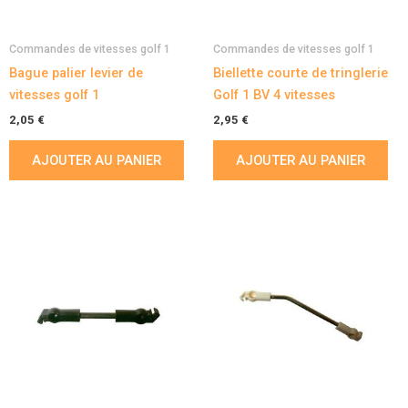
Commandes de vitesses golf 1
Commandes de vitesses golf 1
Bague palier levier de
Biellette courte de tringlerie
vitesses golf 1
Golf 1 BV 4 vitesses
2,05
€
2,95
€
AJOUTER AU PANIER
AJOUTER AU PANIER