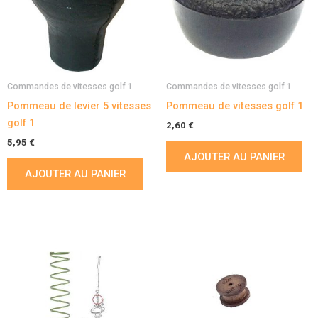
Commandes de vitesses golf 1
Commandes de vitesses golf 1
Pommeau de levier 5 vitesses
Pommeau de vitesses golf 1
golf 1
2,60
€
5,95
€
AJOUTER AU PANIER
AJOUTER AU PANIER