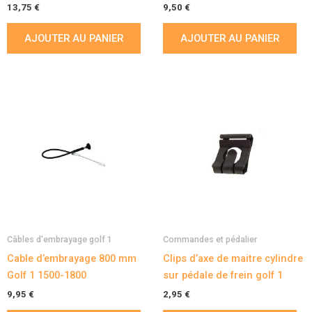
13,75
€
9,50
€
AJOUTER AU PANIER
AJOUTER AU PANIER
Câbles d'embrayage golf 1
Commandes et pédalier
Cable d’embrayage 800 mm
Clips d’axe de maitre cylindre
Golf 1 1500-1800
sur pédale de frein golf 1
9,95
€
2,95
€