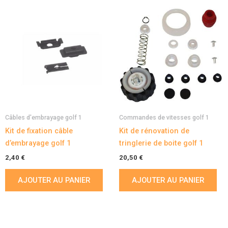
Câbles d'embrayage golf 1
Commandes de vitesses golf 1
Kit de fixation câble
Kit de rénovation de
d’embrayage golf 1
tringlerie de boite golf 1
2,40
€
20,50
€
AJOUTER AU PANIER
AJOUTER AU PANIER