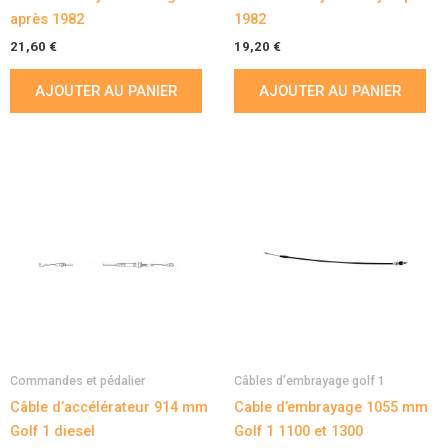
après 1982
1982
21,60
€
19,20
€
AJOUTER AU PANIER
AJOUTER AU PANIER
Commandes et pédalier
Câbles d'embrayage golf 1
Câble d’accélérateur 914 mm
Cable d’embrayage 1055 mm
Golf 1 diesel
Golf 1 1100 et 1300