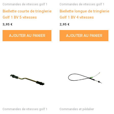
Commandes de vitesses golf 1
Commandes de vitesses golf 1
Biellette courte de tringlerie
Biellette longue de tringlerie
Golf 1 BV 5 vitesses
Golf 1 BV 4 vitesses
3,95
€
2,95
€
AJOUTER AU PANIER
AJOUTER AU PANIER
Commandes de vitesses golf 1
Commandes et pédalier