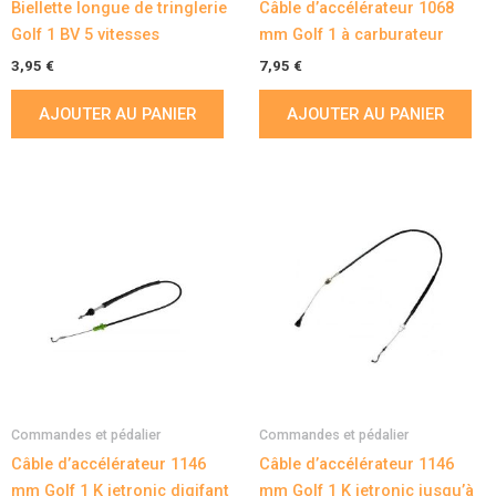
Biellette longue de tringlerie
Câble d’accélérateur 1068
Golf 1 BV 5 vitesses
mm Golf 1 à carburateur
3,95
€
7,95
€
AJOUTER AU PANIER
AJOUTER AU PANIER
Commandes et pédalier
Commandes et pédalier
Câble d’accélérateur 1146
Câble d’accélérateur 1146
mm Golf 1 K jetronic digifant
mm Golf 1 K jetronic jusqu’à