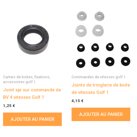
Carters de boites, fixations,
Commandes de vitesses golf 1
accessoires golf 1
Joints de tringlerie de boite
Joint spi sur commande de
de vitesses Golf 1
BV 4 vitesses Golf 1
4,15
€
1,25
€
AJOUTER AU PANIER
AJOUTER AU PANIER