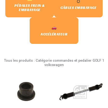
PÉDALES FREIN &
CÂBLES EMBRAYAGE
EMBRAYAGE
ACCÉLÉRATEUR
Tous les produits : Catégorie commandes et pedalier GOLF 1
volkswagen