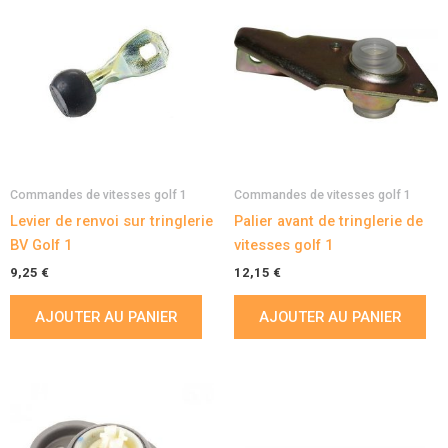
Commandes de vitesses golf 1
Commandes de vitesses golf 1
Levier de renvoi sur tringlerie
Palier avant de tringlerie de
BV Golf 1
vitesses golf 1
9,25
€
12,15
€
AJOUTER AU PANIER
AJOUTER AU PANIER