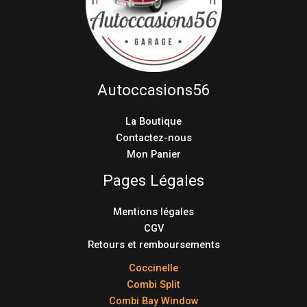
Autoccasions56
La Boutique
Contactez-nous
Mon Panier
Pages Légales
Mentions légales
CGV
Retours et remboursements
Coccinelle
Combi Split
Combi Bay Window