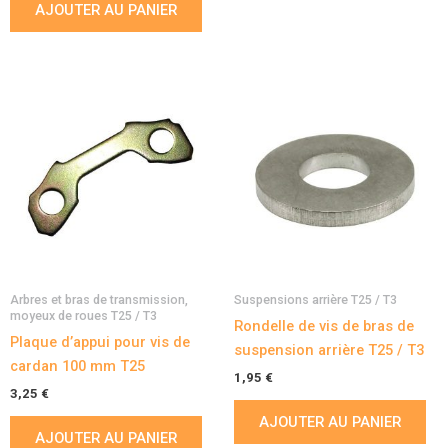
AJOUTER AU PANIER
Arbres et bras de transmission,
Suspensions arrière T25 / T3
moyeux de roues T25 / T3
Rondelle de vis de bras de
Plaque d’appui pour vis de
suspension arrière T25 / T3
cardan 100 mm T25
1,95
€
3,25
€
AJOUTER AU PANIER
AJOUTER AU PANIER