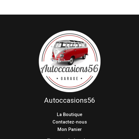
Autoccasions56
La Boutique
Contactez-nous
Mon Panier