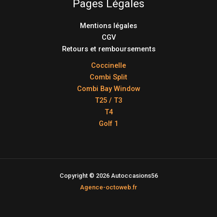
Pages Légales
Mentions légales
CGV
Retours et remboursements
Coccinelle
Combi Split
Combi Bay Window
T25 / T3
T4
Golf 1
Copyright © 2026 Autoccasions56
Agence-octoweb.fr