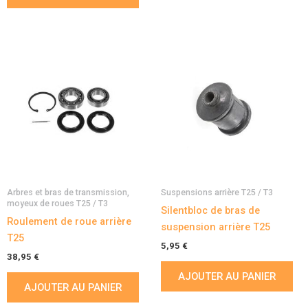
Arbres et bras de transmission,
Suspensions arrière T25 / T3
moyeux de roues T25 / T3
Silentbloc de bras de
Roulement de roue arrière
suspension arrière T25
T25
5,95
€
38,95
€
AJOUTER AU PANIER
AJOUTER AU PANIER