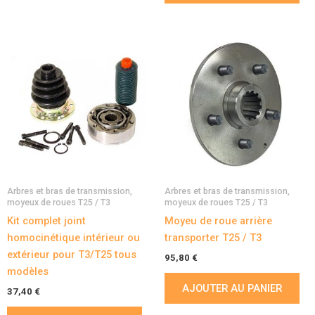
Arbres et bras de transmission,
Arbres et bras de transmission,
moyeux de roues T25 / T3
moyeux de roues T25 / T3
Kit complet joint
Moyeu de roue arrière
homocinétique intérieur ou
transporter T25 / T3
extérieur pour T3/T25 tous
95,80
€
modèles
AJOUTER AU PANIER
37,40
€