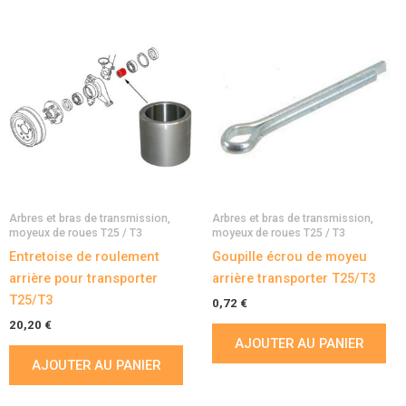
Arbres et bras de transmission,
Arbres et bras de transmission,
moyeux de roues T25 / T3
moyeux de roues T25 / T3
Entretoise de roulement
Goupille écrou de moyeu
arrière pour transporter
arrière transporter T25/T3
T25/T3
0,72
€
20,20
€
AJOUTER AU PANIER
AJOUTER AU PANIER