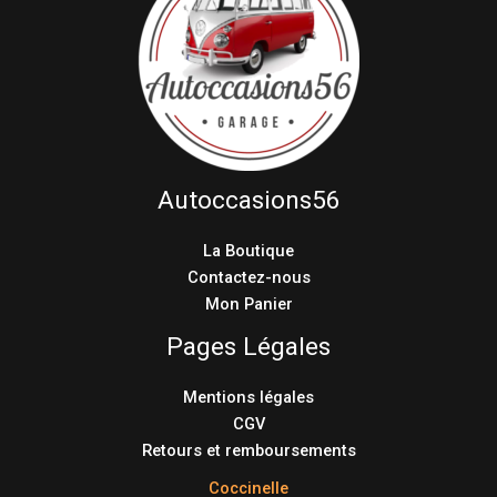
Autoccasions56
La Boutique
Contactez-nous
Mon Panier
Pages Légales
Mentions légales
CGV
Retours et remboursements
Coccinelle