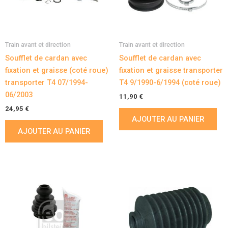
Train avant et direction
Train avant et direction
Soufflet de cardan avec
Soufflet de cardan avec
fixation et graisse (coté roue)
fixation et graisse transporter
transporter T4 07/1994-
T4 9/1990-6/1994 (coté roue)
06/2003
11,90
€
24,95
€
AJOUTER AU PANIER
AJOUTER AU PANIER