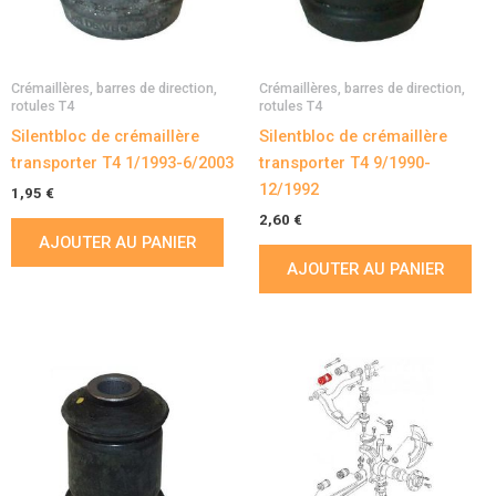
Crémaillères, barres de direction,
Crémaillères, barres de direction,
rotules T4
rotules T4
Silentbloc de crémaillère
Silentbloc de crémaillère
transporter T4 1/1993-6/2003
transporter T4 9/1990-
12/1992
1,95
€
2,60
€
AJOUTER AU PANIER
AJOUTER AU PANIER