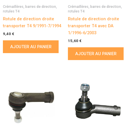
Crémaillères, barres de direction,
Crémaillères, barres de direction,
rotules T4
rotules T4
Rotule de direction droite
Rotule de direction droite
transporter T4 9/1991-7/1994
transporter T4 avec DA
1/1996-6/2003
9,40
€
15,60
€
AJOUTER AU PANIER
AJOUTER AU PANIER