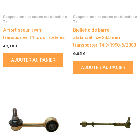
Suspensions et barres stabilisatrice
Suspensions et barres stabilisatrice
T4
T4
Amortisseur avant
Biellette de barre
transporter T4 tous modèles
stabilisatrice 23,5 mm
transporter T4 9/1990-6/2003
43,10
€
6,05
€
AJOUTER AU PANIER
AJOUTER AU PANIER