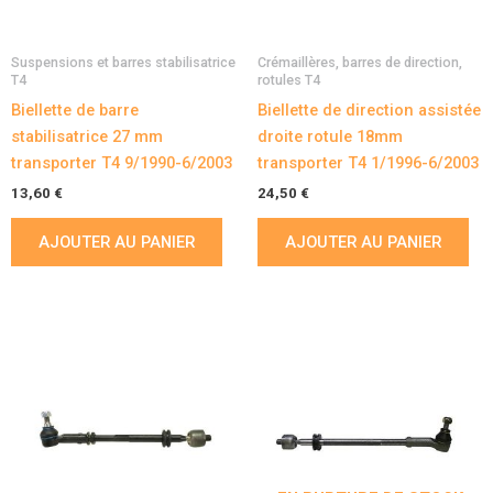
Suspensions et barres stabilisatrice
Crémaillères, barres de direction,
T4
rotules T4
Biellette de barre
Biellette de direction assistée
stabilisatrice 27 mm
droite rotule 18mm
transporter T4 9/1990-6/2003
transporter T4 1/1996-6/2003
13,60
€
24,50
€
AJOUTER AU PANIER
AJOUTER AU PANIER