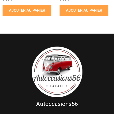
AJOUTER AU PANIER
AJOUTER AU PANIER
Autoccasions56