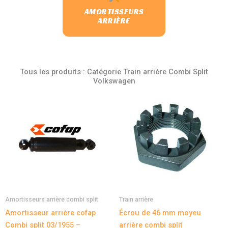
AMORTISSEURS
ARRIÈRE
Tous les produits : Catégorie Train arrière Combi Split
Volkswagen
Amortisseurs arrière combi split
Train arrière
Amortisseur arrière cofap
Écrou de 46 mm moyeu
Combi split 03/1955 –
arrière combi split