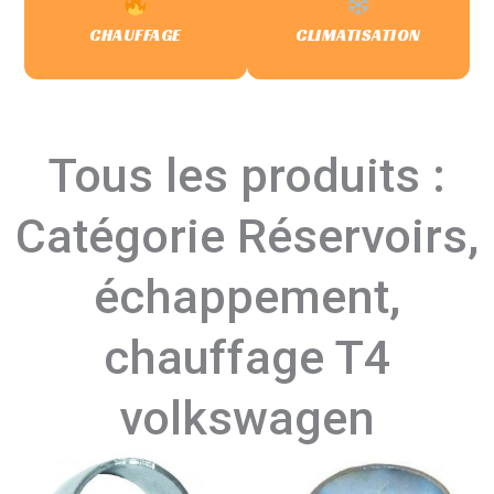
CHAUFFAGE
CLIMATISATION
Tous les produits :
Catégorie Réservoirs,
échappement,
chauffage T4
volkswagen