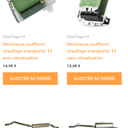
Chauffage T4
Chauffage T4
Résistance soufflante
Résistance soufflante
chauffage transporter T4
chauffage transporter T4
avec climatisation
sans climatisation
14,95
€
13,65
€
AJOUTER AU PANIER
AJOUTER AU PANIER