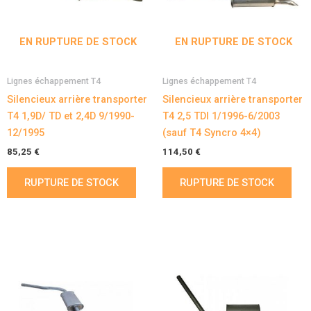
EN RUPTURE DE STOCK
EN RUPTURE DE STOCK
Lignes échappement T4
Lignes échappement T4
Silencieux arrière transporter
Silencieux arrière transporter
T4 1,9D/ TD et 2,4D 9/1990-
T4 2,5 TDI 1/1996-6/2003
12/1995
(sauf T4 Syncro 4×4)
85,25
€
114,50
€
RUPTURE DE STOCK
RUPTURE DE STOCK