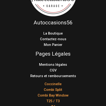
Autoccasions56
La Boutique
Contactez-nous
Mon Panier
Pages Légales
Mentions légales
CGV
Retours et remboursements
Coccinelle
Combi Split
Combi Bay Window
T25 / T3