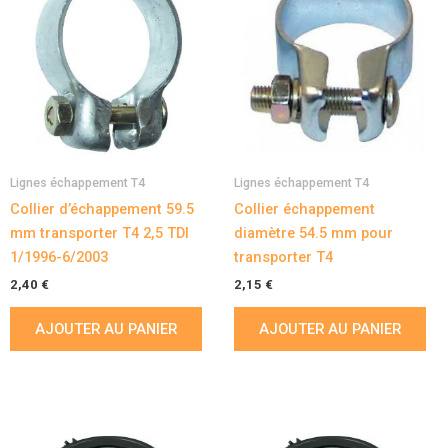
Lignes échappement T4
Lignes échappement T4
Collier d’échappement 59.5
Collier échappement
mm transporter T4 2,5 TDI
diamètre 54.5 mm pour
1/1996-6/2003
transporter T4
2,40
€
2,15
€
AJOUTER AU PANIER
AJOUTER AU PANIER