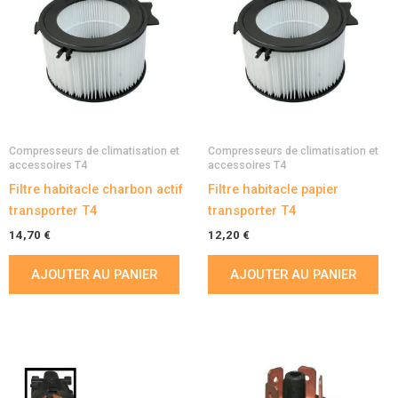
Compresseurs de climatisation et
Compresseurs de climatisation et
accessoires T4
accessoires T4
Filtre habitacle charbon actif
Filtre habitacle papier
transporter T4
transporter T4
14,70
€
12,20
€
AJOUTER AU PANIER
AJOUTER AU PANIER