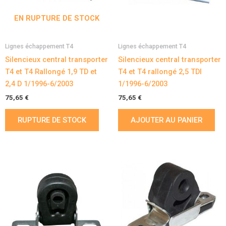
EN RUPTURE DE STOCK
Lignes échappement T4
Lignes échappement T4
Silencieux central transporter
Silencieux central transporter
T4 et T4 Rallongé 1,9 TD et
T4 et T4 rallongé 2,5 TDI
2,4 D 1/1996-6/2003
1/1996-6/2003
75,65
€
75,65
€
RUPTURE DE STOCK
AJOUTER AU PANIER