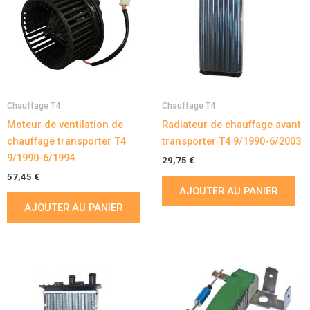
Chauffage T4
Chauffage T4
Moteur de ventilation de
Radiateur de chauffage avant
chauffage transporter T4
transporter T4 9/1990-6/2003
9/1990-6/1994
29,75
€
57,45
€
AJOUTER AU PANIER
AJOUTER AU PANIER