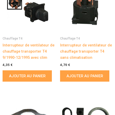
Chauffage T4
Chauffage T4
Interrupteur de ventilateur de
Interrupteur de ventilateur de
chauffage transporter T4
chauffage transporter T4
9/1990-12/1995 avec clim
sans climatisation
4,35
€
4,70
€
AJOUTER AU PANIER
AJOUTER AU PANIER