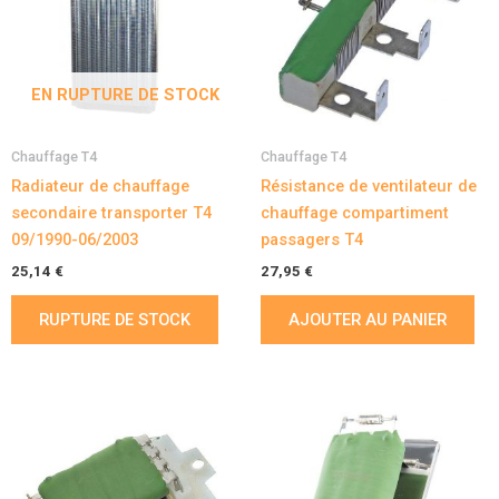
EN RUPTURE DE STOCK
Chauffage T4
Chauffage T4
Radiateur de chauffage
Résistance de ventilateur de
secondaire transporter T4
chauffage compartiment
09/1990-06/2003
passagers T4
25,14
€
27,95
€
RUPTURE DE STOCK
AJOUTER AU PANIER