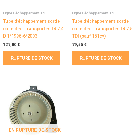
Lignes échappement T4
Lignes échappement T4
Tube d’échappement sortie
Tube d’échappement sortie
collecteur transporter T4 2,4
collecteur transporter T4 2,5
D 1/1996-6/2003
TDI (sauf 151cv)
127,80
€
79,55
€
RUPTURE DE STOCK
RUPTURE DE STOCK
EN RUPTURE DE STOCK