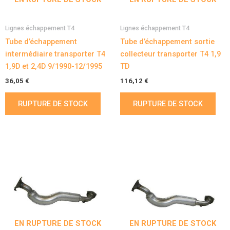
Lignes échappement T4
Lignes échappement T4
Tube d’échappement
Tube d’échappement sortie
intermédiaire transporter T4
collecteur transporter T4 1,9
1,9D et 2,4D 9/1990-12/1995
TD
36,05
€
116,12
€
RUPTURE DE STOCK
RUPTURE DE STOCK
EN RUPTURE DE STOCK
EN RUPTURE DE STOCK