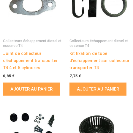
Collecteurs échappement diesel et
Collecteurs échappement diesel et
essence T4
essence T4
Joint de collecteur
Kit fixation de tube
d’échappement transporter
d’échappement sur collecteur
T4 4 et 5 cylindres
transporter T4
0,85
€
7,75
€
AJOUTER AU PANIER
AJOUTER AU PANIER