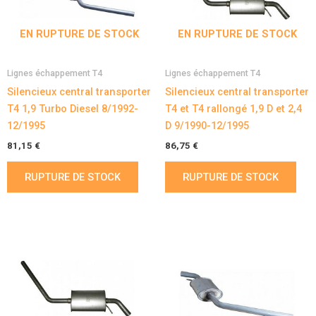
EN RUPTURE DE STOCK
EN RUPTURE DE STOCK
Lignes échappement T4
Lignes échappement T4
Silencieux central transporter
Silencieux central transporter
T4 1,9 Turbo Diesel 8/1992-
T4 et T4 rallongé 1,9 D et 2,4
12/1995
D 9/1990-12/1995
81,15
€
86,75
€
RUPTURE DE STOCK
RUPTURE DE STOCK