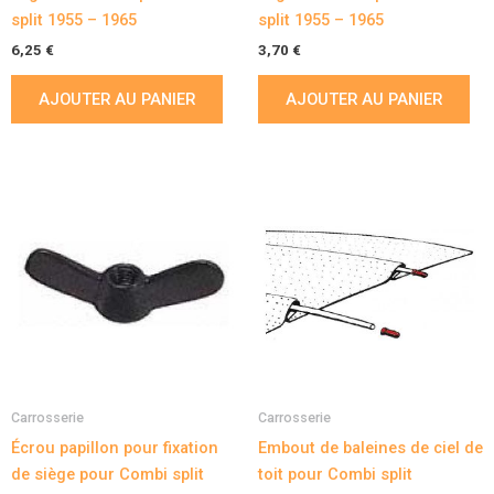
split 1955 – 1965
split 1955 – 1965
6,25
€
3,70
€
AJOUTER AU PANIER
AJOUTER AU PANIER
Carrosserie
Carrosserie
Écrou papillon pour fixation
Embout de baleines de ciel de
de siège pour Combi split
toit pour Combi split