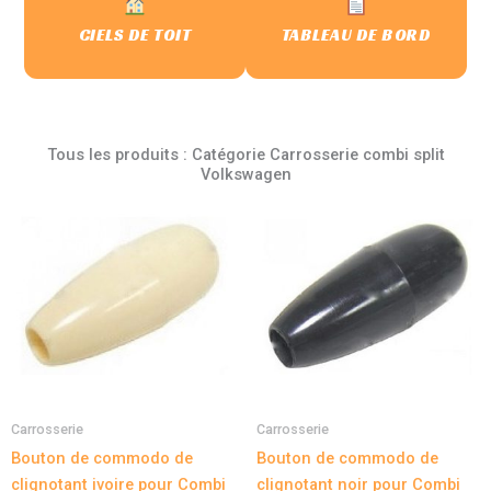
CIELS DE TOIT
TABLEAU DE BORD
Tous les produits : Catégorie Carrosserie combi split
Volkswagen
Carrosserie
Carrosserie
Bouton de commodo de
Bouton de commodo de
clignotant ivoire pour Combi
clignotant noir pour Combi