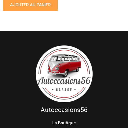
AJOUTER AU PANIER
Autoccasions56
La Boutique