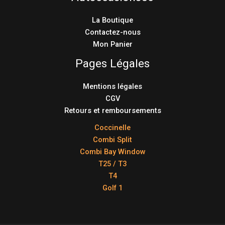
La Boutique
Contactez-nous
Mon Panier
Pages Légales
Mentions légales
CGV
Retours et remboursements
Coccinelle
Combi Split
Combi Bay Window
T25 / T3
T4
Golf 1