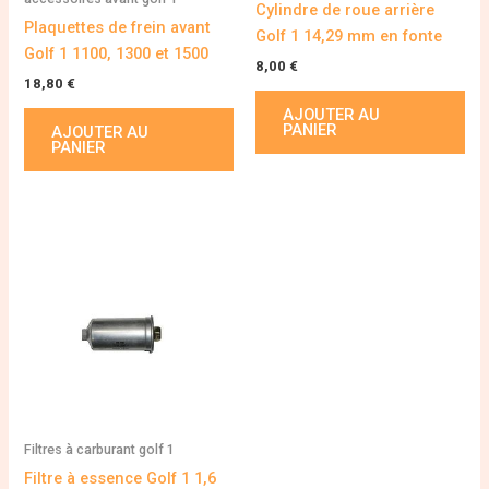
Cylindre de roue arrière
Plaquettes de frein avant
Golf 1 14,29 mm en fonte
Golf 1 1100, 1300 et 1500
8,00
€
18,80
€
AJOUTER AU
PANIER
AJOUTER AU
PANIER
Filtres à carburant golf 1
Filtre à essence Golf 1 1,6