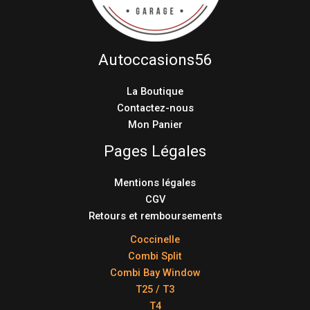
Autoccasions56
La Boutique
Contactez-nous
Mon Panier
Pages Légales
Mentions légales
CGV
Retours et remboursements
Coccinelle
Combi Split
Combi Bay Window
T25 / T3
T4