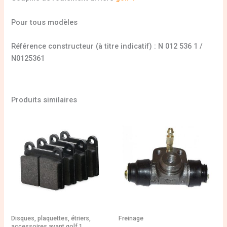
Pour tous modèles
Référence constructeur (à titre indicatif) : N 012 536 1 /
N0125361
Produits similaires
Disques, plaquettes, étriers,
Freinage
accessoires avant golf 1