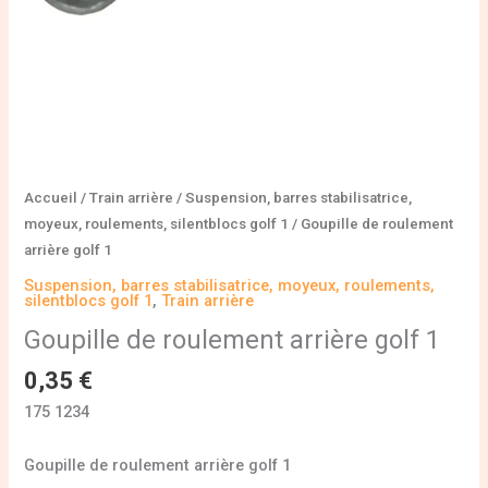
Accueil
/
Train arrière
/
Suspension, barres stabilisatrice,
moyeux, roulements, silentblocs golf 1
/ Goupille de roulement
arrière golf 1
Suspension, barres stabilisatrice, moyeux, roulements,
silentblocs golf 1
,
Train arrière
Goupille de roulement arrière golf 1
0,35
€
175 1234
Goupille de roulement arrière golf 1