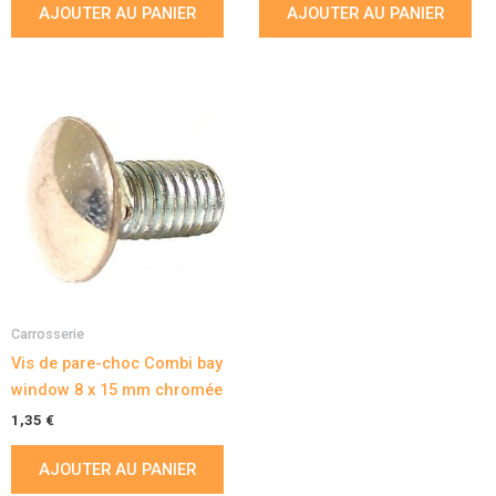
AJOUTER AU PANIER
AJOUTER AU PANIER
Carrosserie
Vis de pare-choc Combi bay
window 8 x 15 mm chromée
1,35
€
AJOUTER AU PANIER