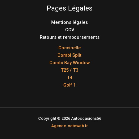
Pages Légales
Mentions légales
CGV
Retours et remboursements
Coccinelle
Combi Split
Combi Bay Window
T25 / T3
T4
Golf 1
Copyright © 2026 Autoccasions56
Agence-octoweb.fr