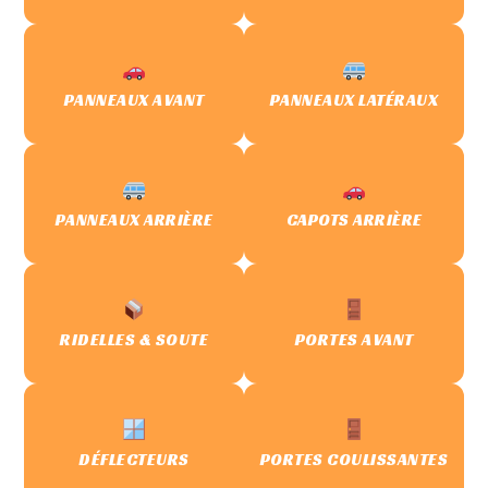
PANNEAUX AVANT
PANNEAUX LATÉRAUX
PANNEAUX ARRIÈRE
CAPOTS ARRIÈRE
RIDELLES & SOUTE
PORTES AVANT
DÉFLECTEURS
PORTES COULISSANTES