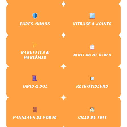
PARES-CHOCS
VITRAGE & JOINTS
BAGUETTES &
TABLEAU DE BORD
EMBLÈMES
TAPIS & SOL
RÉTROVISEURS
PANNEAUX DE PORTE
CIELS DE TOIT