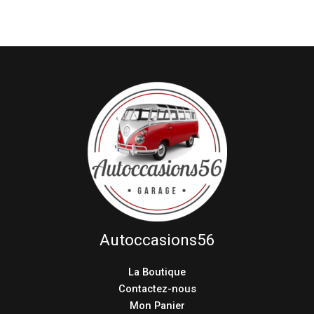
Autoccasions56
La Boutique
Contactez-nous
Mon Panier