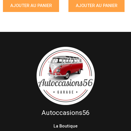
AJOUTER AU PANIER
AJOUTER AU PANIER
Autoccasions56
La Boutique