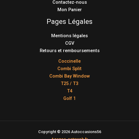
Contactez-nous
Mon Panier
Pages Légales
Mentions légales
CGV
Retours et remboursements
Coccinelle
Combi Split
Combi Bay Window
T25 / T3
T4
Golf 1
Copyright © 2026 Autoccasions56