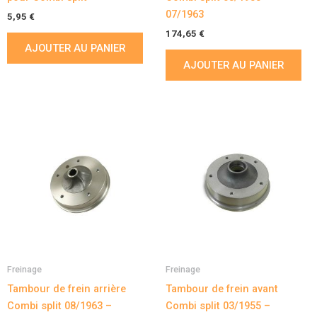
07/1963
5,95
€
174,65
€
AJOUTER AU PANIER
AJOUTER AU PANIER
Freinage
Freinage
Tambour de frein arrière
Tambour de frein avant
Combi split 08/1963 –
Combi split 03/1955 –