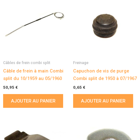
Câbles de frein combi split
Freinage
Câble de frein à main Combi
Capuchon de vis de purge
split du 10/1959 au 05/1960
Combi split de 1950 à 07/1967
50,95
€
0,65
€
AJOUTER AU PANIER
AJOUTER AU PANIER