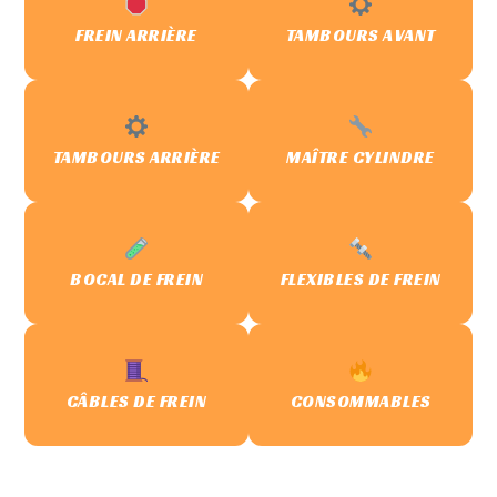
FREIN ARRIÈRE
TAMBOURS AVANT
TAMBOURS ARRIÈRE
MAÎTRE CYLINDRE
BOCAL DE FREIN
FLEXIBLES DE FREIN
CÂBLES DE FREIN
CONSOMMABLES