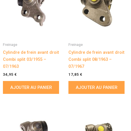
Freinage
Freinage
Cylindre de frein avant droit
Cylindre de frein avant droit
Combi split 03/1955 –
Combi split 08/1963 –
07/1963
07/1967
34,95
€
17,85
€
AJOUTER AU PANIER
AJOUTER AU PANIER