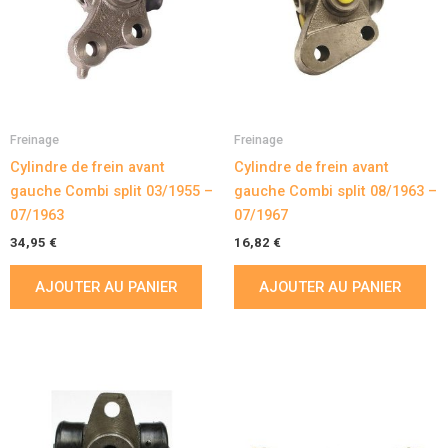
Freinage
Freinage
Cylindre de frein avant
Cylindre de frein avant
gauche Combi split 03/1955 –
gauche Combi split 08/1963 –
07/1963
07/1967
34,95
€
16,82
€
AJOUTER AU PANIER
AJOUTER AU PANIER