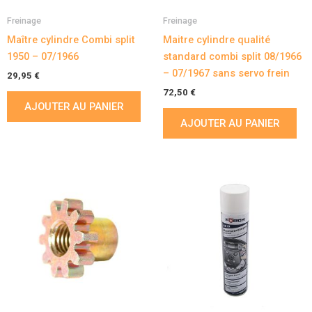
Freinage
Freinage
Maître cylindre Combi split
Maitre cylindre qualité
1950 – 07/1966
standard combi split 08/1966
– 07/1967 sans servo frein
29,95
€
72,50
€
AJOUTER AU PANIER
AJOUTER AU PANIER