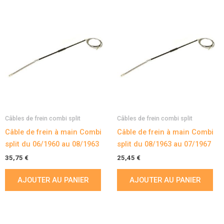
Câbles de frein combi split
Câbles de frein combi split
Câble de frein à main Combi
Câble de frein à main Combi
split du 06/1960 au 08/1963
split du 08/1963 au 07/1967
35,75
€
25,45
€
AJOUTER AU PANIER
AJOUTER AU PANIER