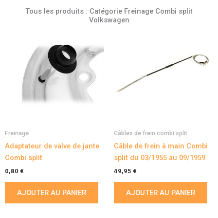
Tous les produits : Catégorie Freinage Combi split
Volkswagen
Freinage
Câbles de frein combi split
Adaptateur de valve de jante
Câble de frein à main Combi
Combi split
split du 03/1955 au 09/1959
0,80
€
49,95
€
AJOUTER AU PANIER
AJOUTER AU PANIER