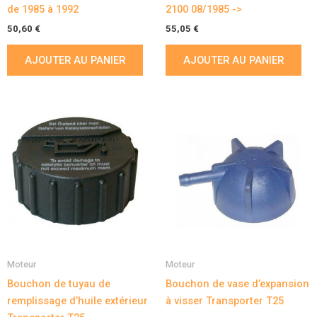
de 1985 à 1992
2100 08/1985 ->
50,60
€
55,05
€
AJOUTER AU PANIER
AJOUTER AU PANIER
Moteur
Moteur
Bouchon de tuyau de
Bouchon de vase d’expansion
remplissage d’huile extérieur
à visser Transporter T25