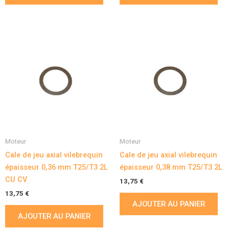
Moteur
Moteur
Cale de jeu axial vilebrequin
Cale de jeu axial vilebrequin
épaisseur 0,36 mm T25/T3 2L
épaisseur 0,38 mm T25/T3 2L
CU CV
13,75
€
13,75
€
AJOUTER AU PANIER
AJOUTER AU PANIER