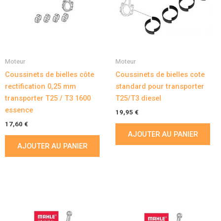
Moteur
Moteur
Coussinets de bielles côte
Coussinets de bielles cote
rectification 0,25 mm
standard pour transporter
transporter T25 / T3 1600
T25/T3 diesel
essence
19,95
€
17,60
€
AJOUTER AU PANIER
AJOUTER AU PANIER