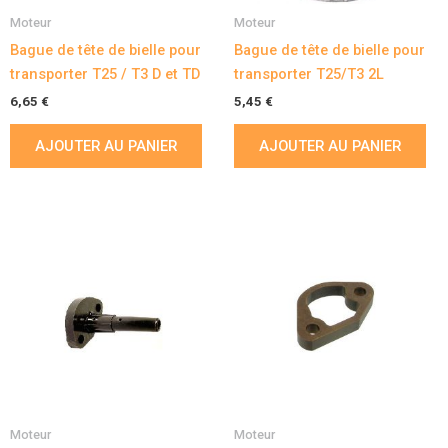
Moteur
Moteur
Bague de tête de bielle pour
Bague de tête de bielle pour
transporter T25 / T3 D et TD
transporter T25/T3 2L
6,65
€
5,45
€
AJOUTER AU PANIER
AJOUTER AU PANIER
Moteur
Moteur