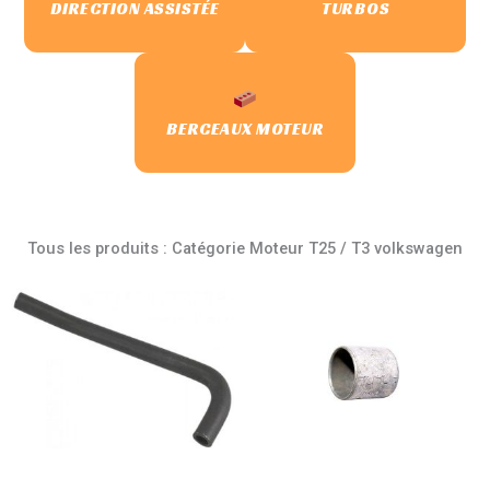
DIRECTION ASSISTÉE
TURBOS
BERCEAUX MOTEUR
Tous les produits : Catégorie Moteur T25 / T3 volkswagen