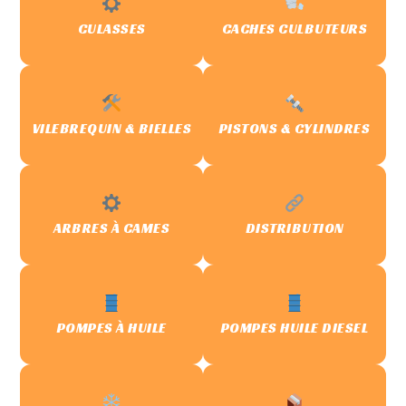
CULASSES
CACHES CULBUTEURS
VILEBREQUIN & BIELLES
PISTONS & CYLINDRES
ARBRES À CAMES
DISTRIBUTION
POMPES À HUILE
POMPES HUILE DIESEL