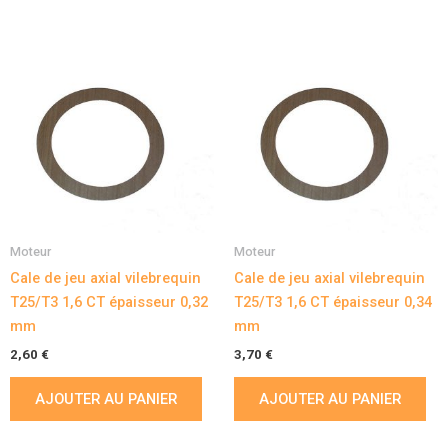
Moteur
Moteur
Cale de jeu axial vilebrequin
Cale de jeu axial vilebrequin
T25/T3 1,6 CT épaisseur 0,32
T25/T3 1,6 CT épaisseur 0,34
mm
mm
2,60
€
3,70
€
AJOUTER AU PANIER
AJOUTER AU PANIER