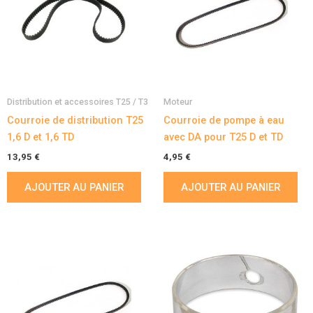
Distribution et accessoires T25 / T3
Moteur
Courroie de distribution T25
Courroie de pompe à eau
1,6 D et 1,6 TD
avec DA pour T25 D et TD
13,95
€
4,95
€
AJOUTER AU PANIER
AJOUTER AU PANIER