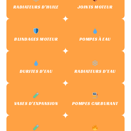
RADIATEURS D’HUILE
JOINTS MOTEUR
BLINDAGES MOTEUR
POMPES À EAU
DURITES D’EAU
RADIATEURS D’EAU
VASES D’EXPANSION
POMPES CARBURANT