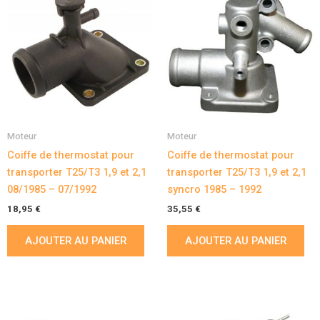
Moteur
Moteur
Coiffe de thermostat pour
Coiffe de thermostat pour
transporter T25/T3 1,9 et 2,1
transporter T25/T3 1,9 et 2,1
08/1985 – 07/1992
syncro 1985 – 1992
18,95
€
35,55
€
AJOUTER AU PANIER
AJOUTER AU PANIER