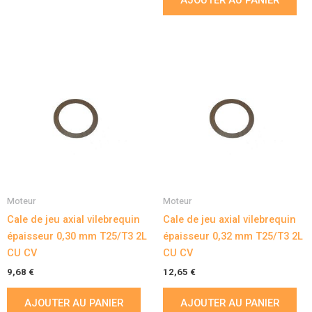
Moteur
Moteur
Cale de jeu axial vilebrequin
Cale de jeu axial vilebrequin
épaisseur 0,30 mm T25/T3 2L
épaisseur 0,32 mm T25/T3 2L
CU CV
CU CV
9,68
€
12,65
€
AJOUTER AU PANIER
AJOUTER AU PANIER