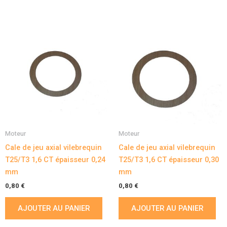
Moteur
Moteur
Cale de jeu axial vilebrequin
Cale de jeu axial vilebrequin
T25/T3 1,6 CT épaisseur 0,24
T25/T3 1,6 CT épaisseur 0,30
mm
mm
0,80
€
0,80
€
AJOUTER AU PANIER
AJOUTER AU PANIER