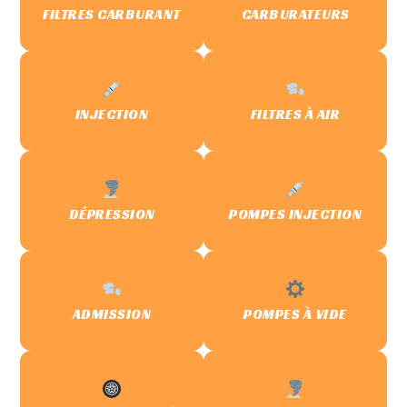
FILTRES CARBURANT
CARBURATEURS
INJECTION
FILTRES À AIR
DÉPRESSION
POMPES INJECTION
ADMISSION
POMPES À VIDE