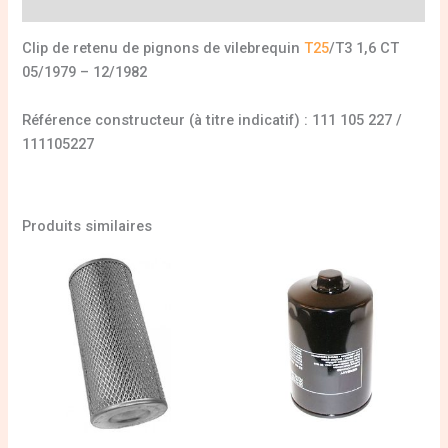
Informations complémentaires
Clip de retenu de pignons de vilebrequin
T25
/T3 1,6 CT
05/1979 – 12/1982
Référence constructeur (à titre indicatif) : 111 105 227 /
111105227
Produits similaires