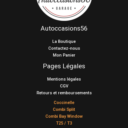
Autoccasions56
La Boutique
Contactez-nous
Mon Panier
Pages Légales
Mentions légales
CGV
Retours et remboursements
Coccinelle
Combi Split
Combi Bay Window
T25 / T3