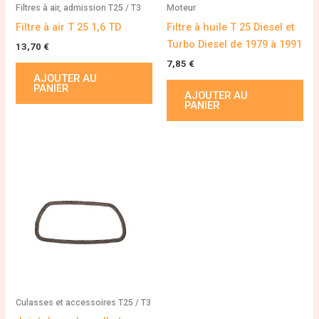
Filtres à air, admission T25 / T3
Moteur
Filtre à air T 25 1,6 TD
Filtre à huile T 25 Diesel et
Turbo Diesel de 1979 à 1991
13,70
€
7,85
€
AJOUTER AU
PANIER
AJOUTER AU
PANIER
Culasses et accessoires T25 / T3