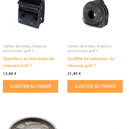
Carters de boites, fixations,
Carters de boites, fixations,
accessoires golf 1
accessoires golf 1
Silentbloc arrière boite de
Soufflet de sélecteur de
vitesses Golf 1
vitesses golf 1
12,80
€
21,85
€
AJOUTER AU PANIER
AJOUTER AU PANIER