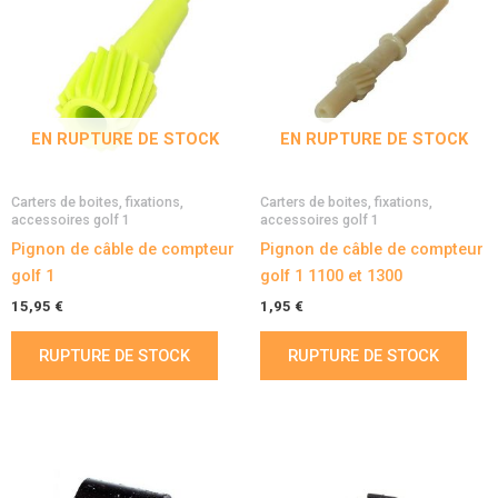
EN RUPTURE DE STOCK
EN RUPTURE DE STOCK
Carters de boites, fixations,
Carters de boites, fixations,
accessoires golf 1
accessoires golf 1
Pignon de câble de compteur
Pignon de câble de compteur
golf 1
golf 1 1100 et 1300
15,95
€
1,95
€
RUPTURE DE STOCK
RUPTURE DE STOCK