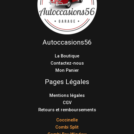
Autoccasions56
La Boutique
Contactez-nous
Mon Panier
Pages Légales
Mentions légales
CGV
Retours et remboursements
Coccinelle
Combi Split