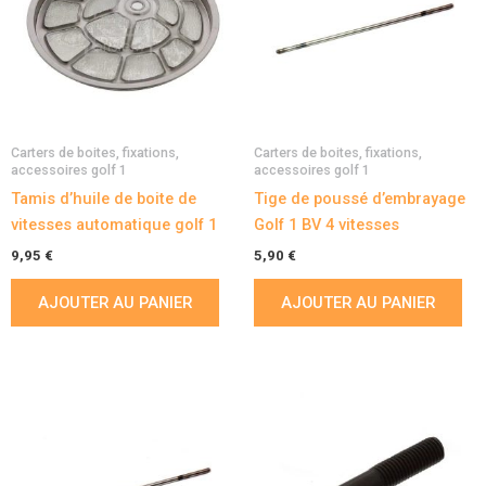
Carters de boites, fixations,
Carters de boites, fixations,
accessoires golf 1
accessoires golf 1
Tamis d’huile de boite de
Tige de poussé d’embrayage
vitesses automatique golf 1
Golf 1 BV 4 vitesses
9,95
€
5,90
€
AJOUTER AU PANIER
AJOUTER AU PANIER