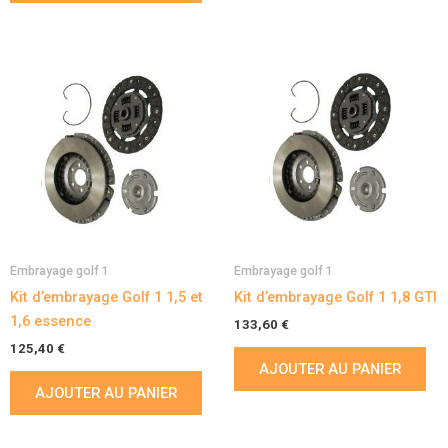
Embrayage golf 1
Embrayage golf 1
Kit d’embrayage Golf 1 1,5 et
Kit d’embrayage Golf 1 1,8 GTI
1,6 essence
133,60
€
125,40
€
AJOUTER AU PANIER
AJOUTER AU PANIER