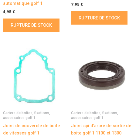
automatique golf 1
7,95
€
4,95
€
RUPTURE DE STOCK
RUPTURE DE STOCK
Carters de boites, fixations,
Carters de boites, fixations,
accessoires golf 1
accessoires golf 1
Joint de couvercle de boite
Joint spi d’arbre de sortie de
de vitesses golf 1
boite golf 1 1100 et 1300