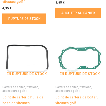
vitesses golf 1
3,85
€
4,95
€
AJOUTER AU PANIER
RUPTURE DE STOCK
EN RUPTURE DE STOCK
EN RUPTURE DE STOCK
Carters de boites, fixations,
Carters de boites, fixations,
accessoires golf 1
accessoires golf 1
Joint de carter d’huile de
Joint de carters de boite 5
boite de vitesses
vitesses golf 1