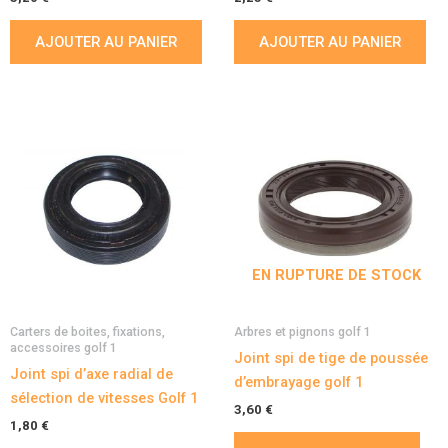
AJOUTER AU PANIER
AJOUTER AU PANIER
EN RUPTURE DE STOCK
Carters de boites, fixations,
Arbres et pignons golf 1
accessoires golf 1
Joint spi de tige de poussée
Joint spi d’axe radial de
d’embrayage golf 1
sélection de vitesses Golf 1
3,60
€
1,80
€