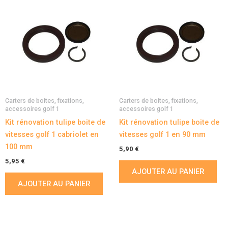
Carters de boites, fixations,
Carters de boites, fixations,
accessoires golf 1
accessoires golf 1
Kit rénovation tulipe boite de
Kit rénovation tulipe boite de
vitesses golf 1 cabriolet en
vitesses golf 1 en 90 mm
100 mm
5,90
€
5,95
€
AJOUTER AU PANIER
AJOUTER AU PANIER