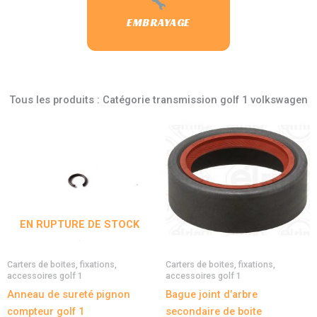
EMBRAYAGE
Tous les produits : Catégorie transmission golf 1 volkswagen
EN RUPTURE DE STOCK
Carters de boites, fixations,
Carters de boites, fixations,
accessoires golf 1
accessoires golf 1
Anneau de sureté pignon
Bague joint d’arbre
compteur golf 1
secondaire de boite