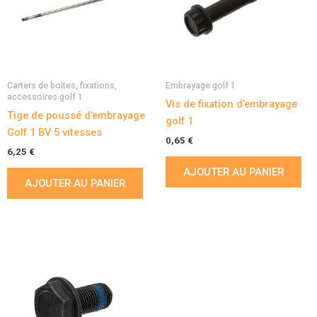
Carters de boites, fixations,
Embrayage golf 1
accessoires golf 1
Vis de fixation d’embrayage
Tige de poussé d’embrayage
golf 1
Golf 1 BV 5 vitesses
0,65
€
6,25
€
AJOUTER AU PANIER
AJOUTER AU PANIER