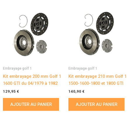
Embrayage golf 1
Embrayage golf 1
Kit embrayage 200 mm Golf 1
Kit embrayage 210 mm Golf 1
1600 GTI du 04/1979 à 1982
1500-1600-1800 et 1800 GTI
129,95
€
140,90
€
AJOUTER AU PANIER
AJOUTER AU PANIER