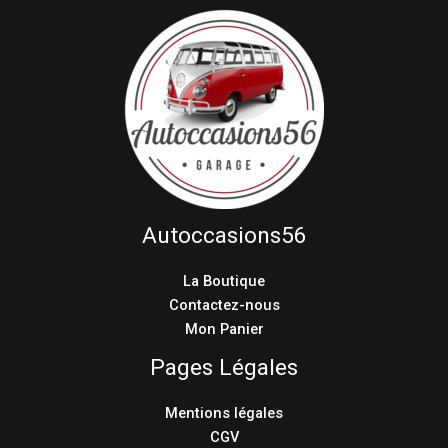
Autoccasions56
La Boutique
Contactez-nous
Mon Panier
Pages Légales
Mentions légales
CGV