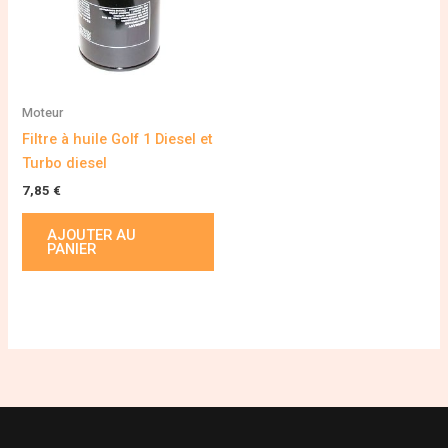
Moteur
Filtre à huile Golf 1 Diesel et
Turbo diesel
7,85
€
AJOUTER AU
PANIER