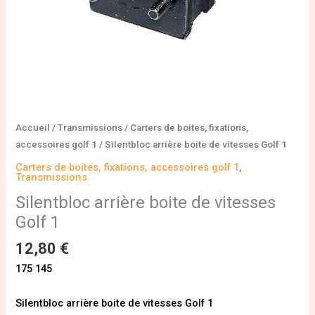
Accueil
/
Transmissions
/
Carters de boites, fixations,
accessoires golf 1
/ Silentbloc arrière boite de vitesses Golf 1
Carters de boites, fixations, accessoires golf 1
,
Transmissions
Silentbloc arrière boite de vitesses
Golf 1
12,80
€
175 145
Silentbloc arrière boite de vitesses Golf 1