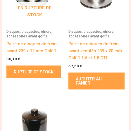
EN RUPTURE DE
STOCK
Disques, plaquettes, étriers,
Disques, plaquettes, étriers,
accessoires avant golf 1
accessoires avant golf 1
Paire de disques de frein
Paire de disques de frein
avant 239 x 12 mm Golf 1
avant ventilés 239 x 20 mm
Golf 1 1,6 et 1,8 GTI
36,10
€
57,50
€
RUPTURE DE STOCK
AJOUTER AU
PANIER