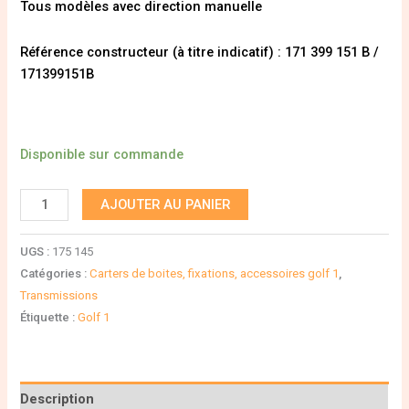
Tous modèles avec direction manuelle
Référence constructeur (à titre indicatif) : 171 399 151 B /
171399151B
Disponible sur commande
AJOUTER AU PANIER
UGS :
175 145
Catégories :
Carters de boites, fixations, accessoires golf 1
,
Transmissions
Étiquette :
Golf 1
Description