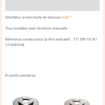
Informations complémentaires
Silentbloc arrière boite de vitesses
Golf 1
Tous modèles avec direction manuelle
Référence constructeur (à titre indicatif) : 171 399 151 B /
171399151B
Produits similaires