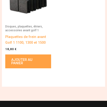
Disques, plaquettes, étriers,
accessoires avant golf 1
Plaquettes de frein avant
Golf 1 1100, 1300 et 1500
18,80
€
AJOUTER AU
PANIER