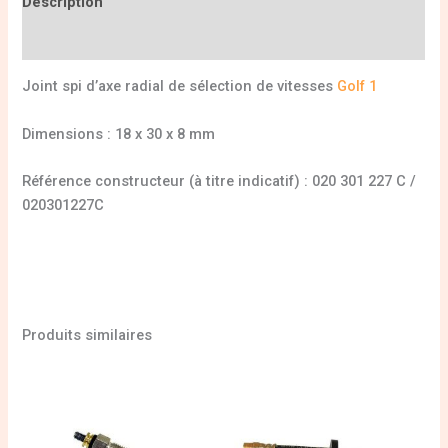
Description
Informations complémentaires
Joint spi d’axe radial de sélection de vitesses
Golf 1
Dimensions : 18 x 30 x 8 mm
Référence constructeur (à titre indicatif) : 020 301 227 C /
020301227C
Produits similaires