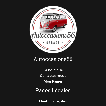
Autoccasions56
La Boutique
Contactez-nous
Mon Panier
Pages Légales
Mentions légales