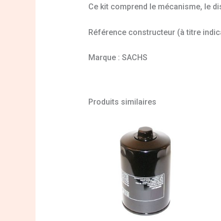
Ce kit comprend le mécanisme, le disq
Référence constructeur (à titre indi
Marque : SACHS
Produits similaires