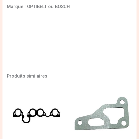
Marque : OPTIBELT ou BOSCH
Produits similaires