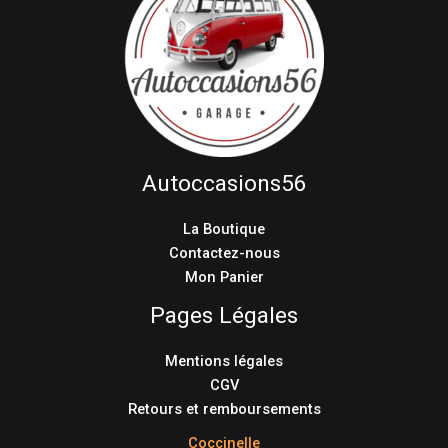
Autoccasions56
La Boutique
Contactez-nous
Mon Panier
Pages Légales
Mentions légales
CGV
Retours et remboursements
Coccinelle