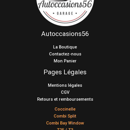
Autoccasions56
La Boutique
Contactez-nous
Mon Panier
Pages Légales
Mentions légales
CGV
Retours et remboursements
Coccinelle
Combi Split
Combi Bay Window