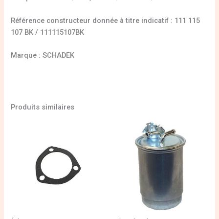
Référence constructeur donnée à titre indicatif : 111 115
107 BK / 111115107BK
Marque : SCHADEK
Produits similaires