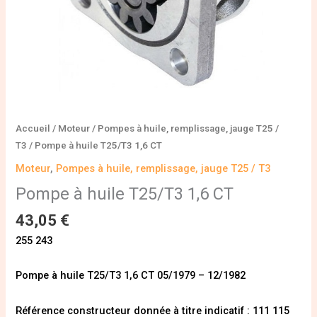
Accueil
/
Moteur
/
Pompes à huile, remplissage, jauge T25 /
T3
/ Pompe à huile T25/T3 1,6 CT
Moteur
,
Pompes à huile, remplissage, jauge T25 / T3
Pompe à huile T25/T3 1,6 CT
43,05
€
255 243
Pompe à huile T25/T3 1,6 CT 05/1979 – 12/1982
Référence constructeur donnée à titre indicatif : 111 115