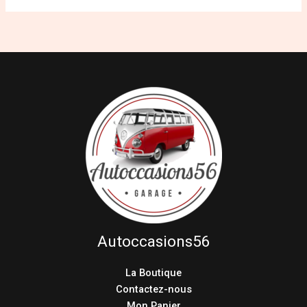
Autoccasions56
La Boutique
Contactez-nous
Mon Panier