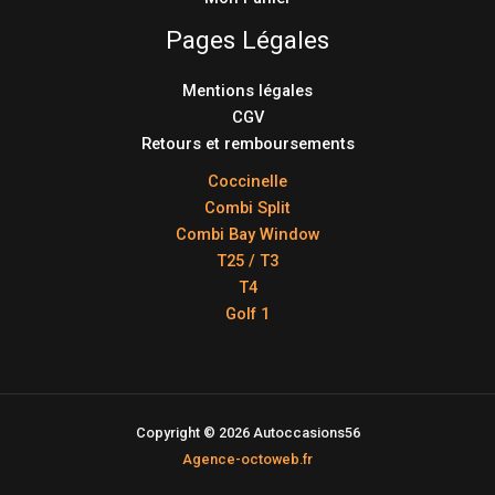
Pages Légales
Mentions légales
CGV
Retours et remboursements
Coccinelle
Combi Split
Combi Bay Window
T25 / T3
T4
Golf 1
Copyright © 2026 Autoccasions56
Agence-octoweb.fr