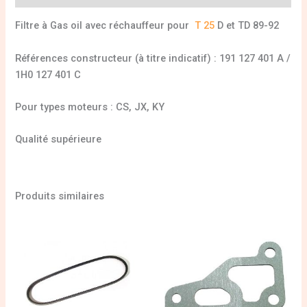
Filtre à Gas oil avec réchauffeur pour
T 25
D et TD 89-92
Références constructeur (à titre indicatif) : 191 127 401 A /
1H0 127 401 C
Pour types moteurs : CS, JX, KY
Qualité supérieure
Produits similaires