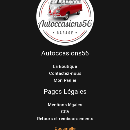
Autoccasions56
La Boutique
Contactez-nous
Mon Panier
Pages Légales
Mentions légales
CGV
Retours et remboursements
Coccinelle