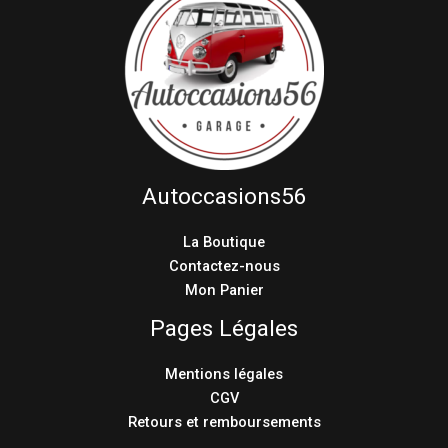
Autoccasions56
La Boutique
Contactez-nous
Mon Panier
Pages Légales
Mentions légales
CGV
Retours et remboursements