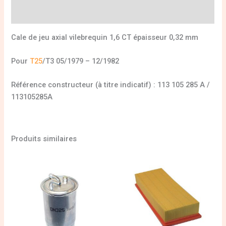
Informations complémentaires
Cale de jeu axial vilebrequin 1,6 CT épaisseur 0,32 mm
Pour
T25
/T3 05/1979 – 12/1982
Référence constructeur (à titre indicatif) : 113 105 285 A /
113105285A
Produits similaires