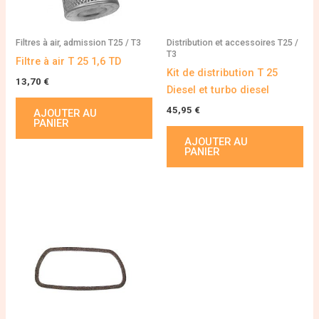
Filtres à air, admission T25 / T3
Distribution et accessoires T25 /
T3
Filtre à air T 25 1,6 TD
Kit de distribution T 25
13,70
€
Diesel et turbo diesel
45,95
€
AJOUTER AU
PANIER
AJOUTER AU
PANIER