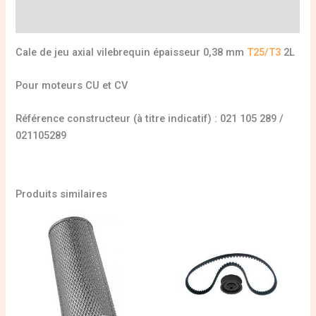
Informations complémentaires
Cale de jeu axial vilebrequin épaisseur 0,38 mm
T25/T3
2L
Pour moteurs CU et CV
Référence constructeur (à titre indicatif) : 021 105 289 /
021105289
Produits similaires