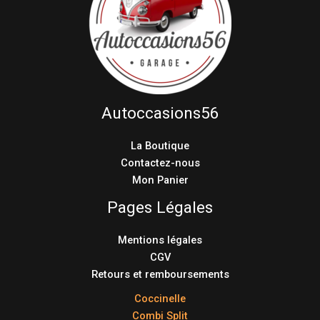
Autoccasions56
La Boutique
Contactez-nous
Mon Panier
Pages Légales
Mentions légales
CGV
Retours et remboursements
Coccinelle
Combi Split