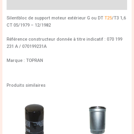
Informations complémentaires
Silentbloc de support moteur extérieur G ou DT
T25
/T3 1,6
CT 05/1979 – 12/1982
Référence constructeur donnée à titre indicatif : 070 199
231 A / 070199231A
Marque : TOPRAN
Produits similaires