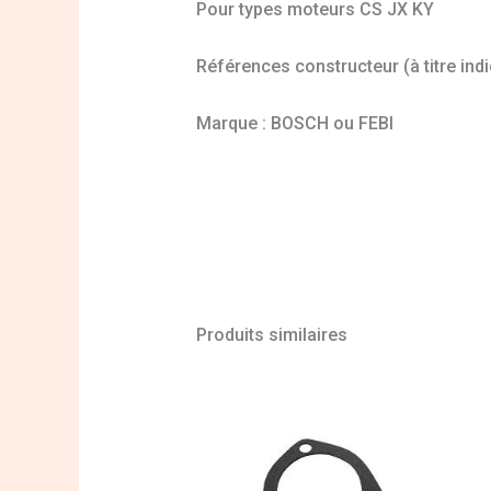
Pour types moteurs CS JX KY
Références constructeur (à titre indi
Marque : BOSCH ou FEBI
Produits similaires