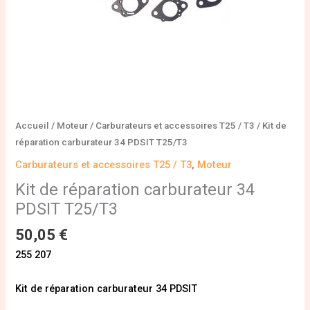
Accueil
/
Moteur
/
Carburateurs et accessoires T25 / T3
/ Kit de
réparation carburateur 34 PDSIT T25/T3
Carburateurs et accessoires T25 / T3
,
Moteur
Kit de réparation carburateur 34
PDSIT T25/T3
50,05
€
255 207
Kit de réparation carburateur 34 PDSIT