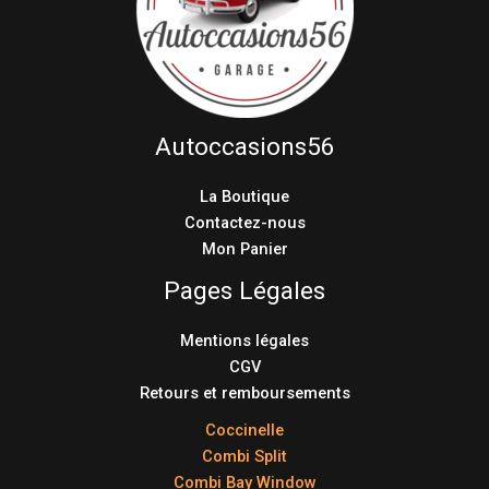
Autoccasions56
La Boutique
Contactez-nous
Mon Panier
Pages Légales
Mentions légales
CGV
Retours et remboursements
Coccinelle
Combi Split
Combi Bay Window