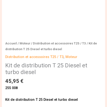
Accueil
/
Moteur
/
Distribution et accessoires T25 / T3
/ Kit de
distribution T 25 Diesel et turbo diesel
Distribution et accessoires T25 / T3
,
Moteur
Kit de distribution T 25 Diesel et
turbo diesel
45,95
€
255 008
Kit de distribution T 25 Diesel et turbo diesel