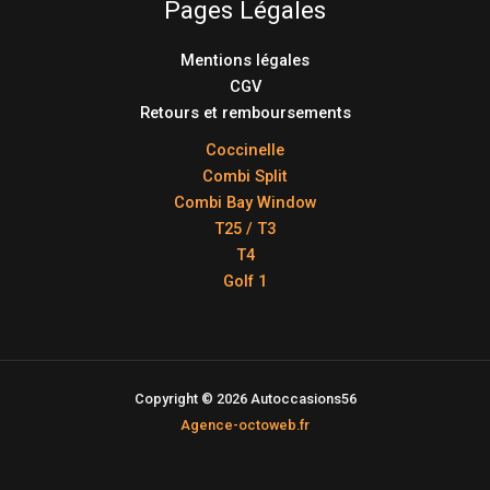
Pages Légales
Mentions légales
CGV
Retours et remboursements
Coccinelle
Combi Split
Combi Bay Window
T25 / T3
T4
Golf 1
Copyright © 2026 Autoccasions56
Agence-octoweb.fr