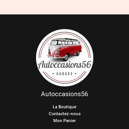
Autoccasions56
La Boutique
Contactez-nous
Mon Panier