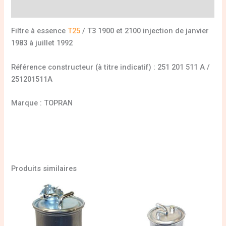
Informations complémentaires
Filtre à essence
T25
/ T3 1900 et 2100 injection de janvier
1983 à juillet 1992
Référence constructeur (à titre indicatif) : 251 201 511 A /
251201511A
Marque : TOPRAN
Produits similaires