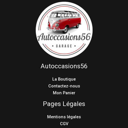
Autoccasions56
La Boutique
Contactez-nous
Mon Panier
Pages Légales
Mentions légales
CGV