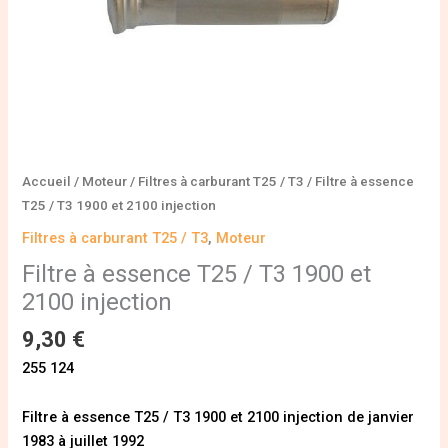
injection
Accueil
/
Moteur
/
Filtres à carburant T25 / T3
/ Filtre à essence
T25 / T3 1900 et 2100 injection
Filtres à carburant T25 / T3
,
Moteur
Filtre à essence T25 / T3 1900 et
2100 injection
9,30
€
255 124
Filtre à essence T25 / T3 1900 et 2100 injection de janvier
1983 à juillet 1992