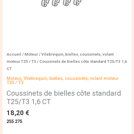
Accueil
/
Moteur
/
Vilebrequin, bielles, coussinets, volant
moteur T25 / T3
/ Coussinets de bielles côte standard T25/T3 1,6
CT
Moteur
,
Vilebrequin, bielles, coussinets, volant moteur
T25 / T3
Coussinets de bielles côte standard
T25/T3 1,6 CT
18,20
€
255 275