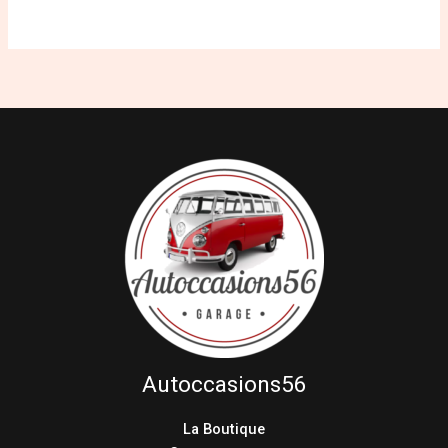
Autoccasions56
La Boutique