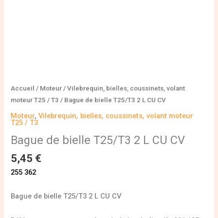
Accueil
/
Moteur
/
Vilebrequin, bielles, coussinets, volant
moteur T25 / T3
/ Bague de bielle T25/T3 2 L CU CV
Moteur
,
Vilebrequin, bielles, coussinets, volant moteur
T25 / T3
Bague de bielle T25/T3 2 L CU CV
5,45
€
255 362
Bague de bielle T25/T3 2 L CU CV