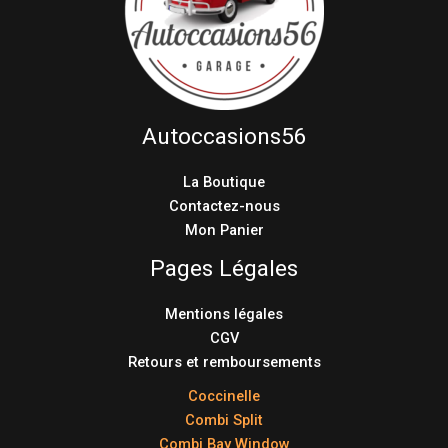
Autoccasions56
La Boutique
Contactez-nous
Mon Panier
Pages Légales
Mentions légales
CGV
Retours et remboursements
Coccinelle
Combi Split
Combi Bay Window