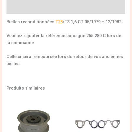
Informations complémentaires
Bielles reconditionnées
T25
/T3 1,6 CT 05/1979 – 12/1982
Veuillez rajouter la référence consigne 255 280 C lors de
la commande.
Celle ci sera remboursée lors du retour de vos anciennes
bielles.
Produits similaires