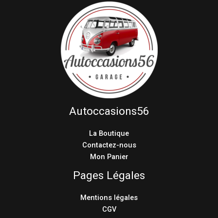
Autoccasions56
La Boutique
Contactez-nous
Mon Panier
Pages Légales
Mentions légales
CGV