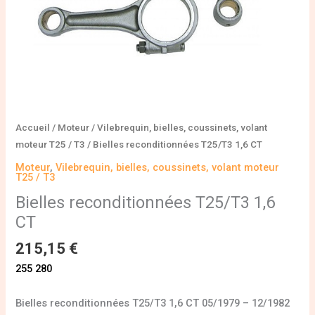
Accueil
/
Moteur
/
Vilebrequin, bielles, coussinets, volant
moteur T25 / T3
/ Bielles reconditionnées T25/T3 1,6 CT
Moteur
,
Vilebrequin, bielles, coussinets, volant moteur
T25 / T3
Bielles reconditionnées T25/T3 1,6
CT
215,15
€
255 280
Bielles reconditionnées T25/T3 1,6 CT 05/1979 – 12/1982