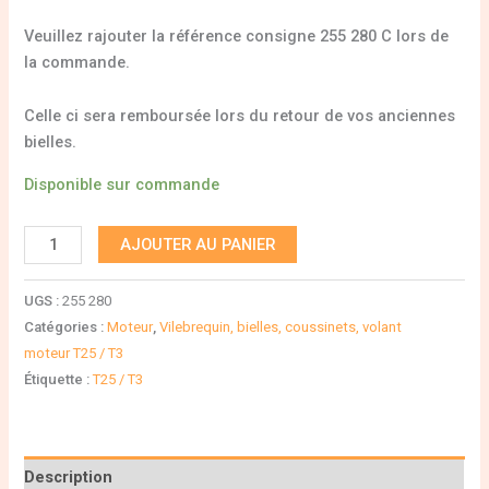
Veuillez rajouter la référence consigne 255 280 C lors de
la commande.
Celle ci sera remboursée lors du retour de vos anciennes
bielles.
Disponible sur commande
AJOUTER AU PANIER
UGS :
255 280
Catégories :
Moteur
,
Vilebrequin, bielles, coussinets, volant
moteur T25 / T3
Étiquette :
T25 / T3
Description