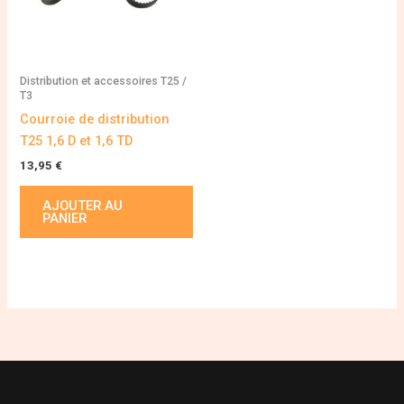
Distribution et accessoires T25 /
T3
Courroie de distribution
T25 1,6 D et 1,6 TD
13,95
€
AJOUTER AU
PANIER