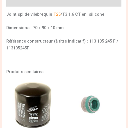
Informations complémentaires
Joint spi de vilebrequin
T25
/T3 1,6 CT en silicone
Dimensions : 70 x 90 x 10 mm
Référence constructeur (à titre indicatif) : 113 105 245 F /
113105245F
Produits similaires