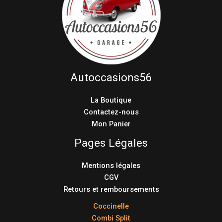
Autoccasions56
La Boutique
Contactez-nous
Mon Panier
Pages Légales
Mentions légales
CGV
Retours et remboursements
Coccinelle
Combi Split