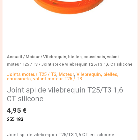
Accueil
/
Moteur
/
Vilebrequin, bielles, coussinets, volant
moteur T25 / T3
/ Joint spi de vilebrequin T25/T3 1,6 CT silicone
Joints moteur T25 / T3
,
Moteur
,
Vilebrequin, bielles,
coussinets, volant moteur T25 / T3
Joint spi de vilebrequin T25/T3 1,6
CT silicone
4,95
€
255 183
Joint spi de vilebrequin T25/T3 1,6 CT en silicone