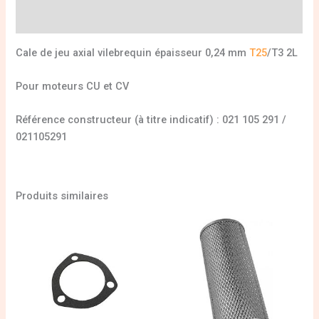
Informations complémentaires
Cale de jeu axial vilebrequin épaisseur 0,24 mm
T25
/T3 2L
Pour moteurs CU et CV
Référence constructeur (à titre indicatif) : 021 105 291 /
021105291
Produits similaires