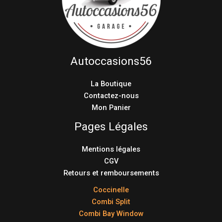
Autoccasions56
La Boutique
Contactez-nous
Mon Panier
Pages Légales
Mentions légales
CGV
Retours et remboursements
Coccinelle
Combi Split
Combi Bay Window