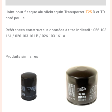
Informations complémentaires
Joint pour flasque alu vilebrequin Transporter
T25
D et TD
coté poulie
Références constructeur données à titre indicatif : 056 103
161 / 026 103 161 B / 026 103 161 A
Produits similaires