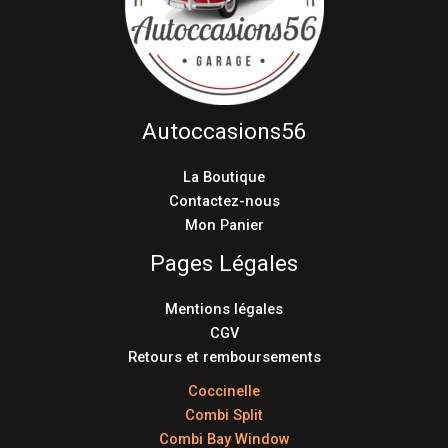
Autoccasions56
La Boutique
Contactez-nous
Mon Panier
Pages Légales
Mentions légales
CGV
Retours et remboursements
Coccinelle
Combi Split
Combi Bay Window