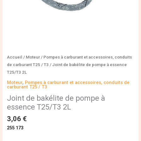
Accueil
/
Moteur
/
Pompes à carburant et accessoires, conduits
de carburant T25 / T3
/ Joint de bakélite de pompe à essence
T25/T3 2L
Moteur
,
Pompes à carburant et accessoires, conduits de
carburant T25 / T3
Joint de bakélite de pompe à
essence T25/T3 2L
3,06
€
255 173