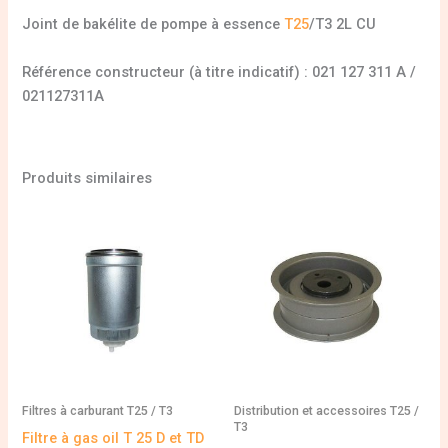
Joint de bakélite de pompe à essence
T25
/T3 2L CU
Référence constructeur (à titre indicatif) : 021 127 311 A /
021127311A
Produits similaires
Filtres à carburant T25 / T3
Distribution et accessoires T25 /
T3
Filtre à gas oil T 25 D et TD