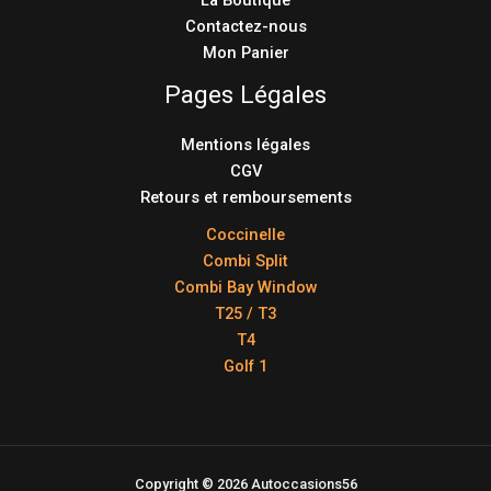
Contactez-nous
Mon Panier
Pages Légales
Mentions légales
CGV
Retours et remboursements
Coccinelle
Combi Split
Combi Bay Window
T25 / T3
T4
Golf 1
Copyright © 2026 Autoccasions56