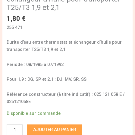
T25/T3 1,9 et 2,1
1,80
€
255 471
Durite d’eau entre thermostat et échangeur d’huile pour
transporter T25/T3 1,9 et 2,1
Période : 08/1985 à 07/1992
Pour 1,9 : DG, SP et 2,1 : DJ, MV, SR, SS
Référence constructeur (à titre indicatif) : 025 121 058 E /
025121058E
Disponible sur commande
AJOUTER AU PANIER