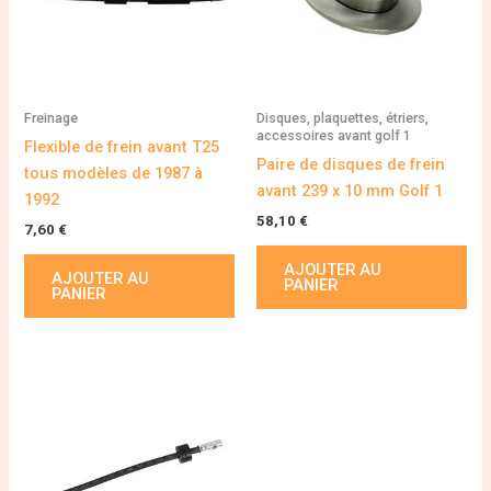
Freinage
Disques, plaquettes, étriers,
accessoires avant golf 1
Flexible de frein avant T25
Paire de disques de frein
tous modèles de 1987 à
avant 239 x 10 mm Golf 1
1992
58,10
€
7,60
€
AJOUTER AU
AJOUTER AU
PANIER
PANIER