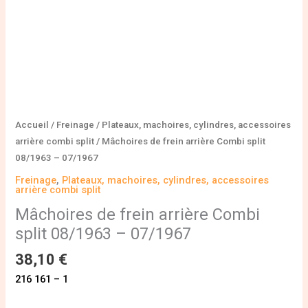
Accueil
/
Freinage
/
Plateaux, machoires, cylindres, accessoires
arrière combi split
/ Mâchoires de frein arrière Combi split
08/1963 – 07/1967
Freinage
,
Plateaux, machoires, cylindres, accessoires
arrière combi split
Mâchoires de frein arrière Combi
split 08/1963 – 07/1967
38,10
€
216 161 – 1