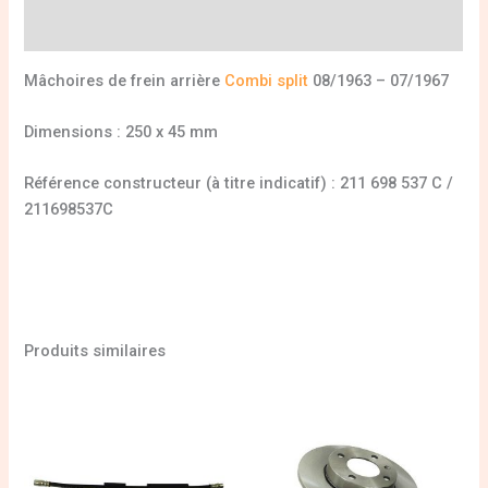
Informations complémentaires
Mâchoires de frein arrière
Combi split
08/1963 – 07/1967
Dimensions : 250 x 45 mm
Référence constructeur (à titre indicatif) : 211 698 537 C /
211698537C
Produits similaires