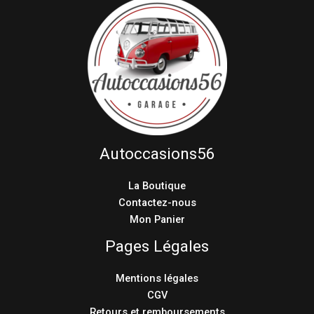
Autoccasions56
La Boutique
Contactez-nous
Mon Panier
Pages Légales
Mentions légales
CGV
Retours et remboursements