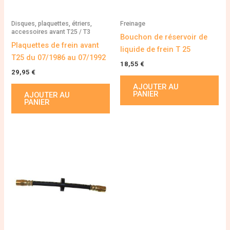
Disques, plaquettes, étriers,
Freinage
accessoires avant T25 / T3
Bouchon de réservoir de
Plaquettes de frein avant
liquide de frein T 25
T25 du 07/1986 au 07/1992
18,55
€
29,95
€
AJOUTER AU
PANIER
AJOUTER AU
PANIER