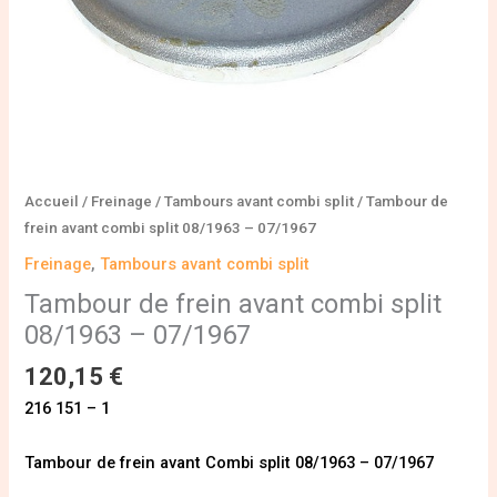
Accueil
/
Freinage
/
Tambours avant combi split
/ Tambour de
frein avant combi split 08/1963 – 07/1967
Freinage
,
Tambours avant combi split
Tambour de frein avant combi split
08/1963 – 07/1967
120,15
€
216 151 – 1
Tambour de frein avant Combi split 08/1963 – 07/1967