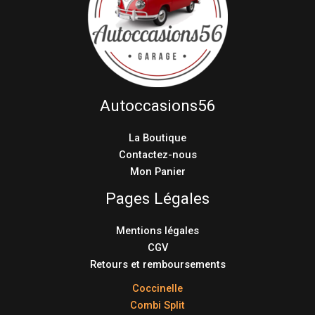
Autoccasions56
La Boutique
Contactez-nous
Mon Panier
Pages Légales
Mentions légales
CGV
Retours et remboursements
Coccinelle
Combi Split