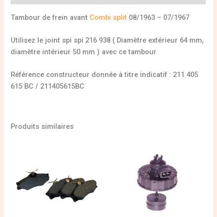
Tambour de frein avant
Combi split
08/1963 – 07/1967
Utilisez le joint spi spi 216 938 ( Diamètre extérieur 64 mm,
diamètre intérieur 50 mm ) avec ce tambour
Référence constructeur donnée à titre indicatif : 211 405
615 BC / 211405615BC
Produits similaires