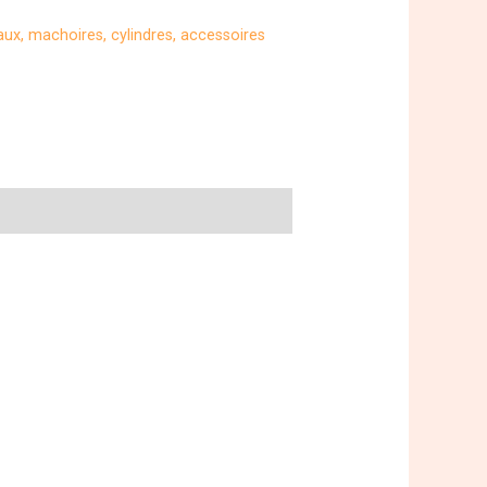
aux, machoires, cylindres, accessoires