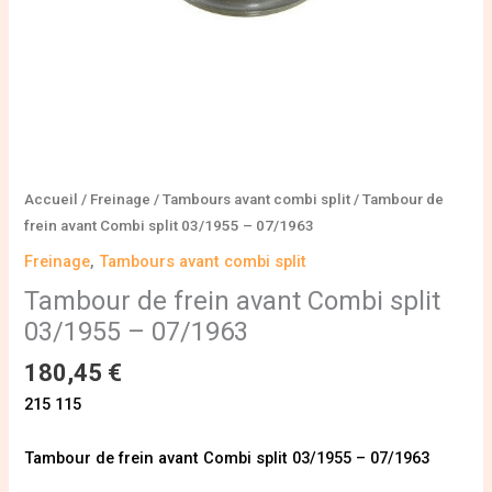
Accueil
/
Freinage
/
Tambours avant combi split
/ Tambour de
frein avant Combi split 03/1955 – 07/1963
Freinage
,
Tambours avant combi split
Tambour de frein avant Combi split
03/1955 – 07/1963
180,45
€
215 115
Tambour de frein avant Combi split 03/1955 – 07/1963