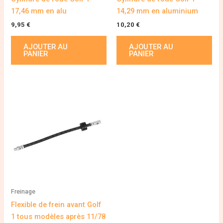
17,46 mm en alu
14,29 mm en aluminium
9,95
€
10,20
€
AJOUTER AU
AJOUTER AU
PANIER
PANIER
Freinage
Flexible de frein avant Golf
1 tous modèles après 11/78