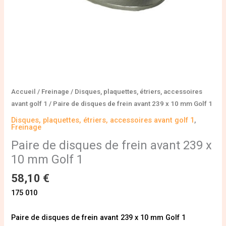
mm
Golf
1
Accueil
/
Freinage
/
Disques, plaquettes, étriers, accessoires
avant golf 1
/ Paire de disques de frein avant 239 x 10 mm Golf 1
Disques, plaquettes, étriers, accessoires avant golf 1
,
Freinage
Paire de disques de frein avant 239 x
10 mm Golf 1
58,10
€
175 010
Paire de disques de frein avant 239 x 10 mm Golf 1