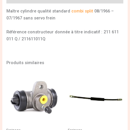
Maître cylindre qualité standard
combi split
08/1966 –
07/1967 sans servo frein
Référence constructeur donnée à titre indicatif : 211 611
011 Q / 211611011Q
Produits similaires