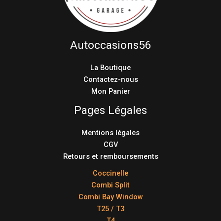
Autoccasions56
La Boutique
Contactez-nous
Mon Panier
Pages Légales
Mentions légales
CGV
Retours et remboursements
Coccinelle
Combi Split
Combi Bay Window
T25 / T3
T4