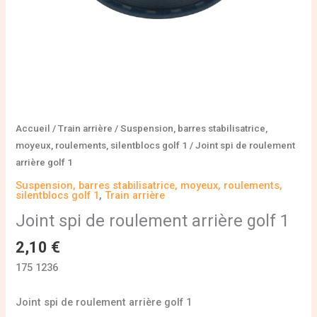
Accueil
/
Train arrière
/
Suspension, barres stabilisatrice,
moyeux, roulements, silentblocs golf 1
/ Joint spi de roulement
arrière golf 1
Suspension, barres stabilisatrice, moyeux, roulements,
silentblocs golf 1
,
Train arrière
Joint spi de roulement arrière golf 1
2,10
€
175 1236
Joint spi de roulement arrière golf 1