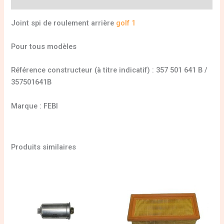
Joint spi de roulement arrière
golf 1
Pour tous modèles
Référence constructeur (à titre indicatif) : 357 501 641 B /
357501641B
Marque : FEBI
Produits similaires