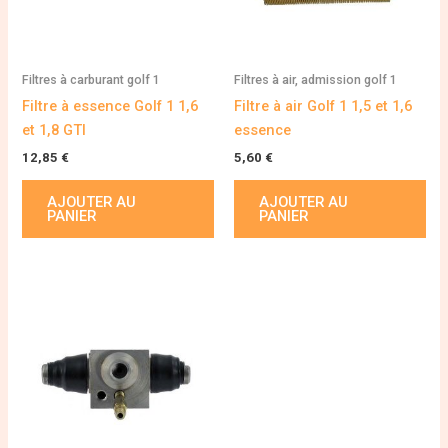
Filtres à carburant golf 1
Filtres à air, admission golf 1
Filtre à essence Golf 1 1,6
Filtre à air Golf 1 1,5 et 1,6
et 1,8 GTI
essence
12,85
€
5,60
€
AJOUTER AU
AJOUTER AU
PANIER
PANIER