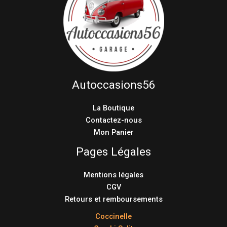
Autoccasions56
La Boutique
Contactez-nous
Mon Panier
Pages Légales
Mentions légales
CGV
Retours et remboursements
Coccinelle