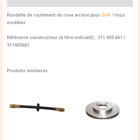
Informations complémentaires
Rondelle de roulement de roue arrière pour
Golf 1
tous
modèles
Référence constructeur (à titre indicatif) : 311 405 661 /
311405661
Produits similaires